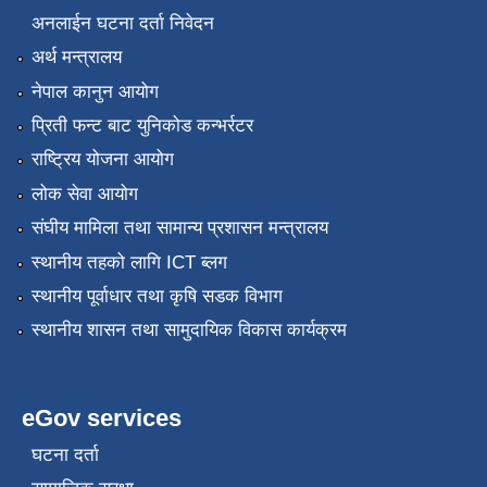
अनलाईन घटना दर्ता निवेदन
अर्थ मन्त्रालय
नेपाल कानुन आयोग
प्रिती फन्ट बाट युनिकोड कन्भर्रटर
राष्ट्रिय योजना आयोग
लोक सेवा आयोग
संघीय मामिला तथा सामान्य प्रशासन मन्त्रालय
स्थानीय तहको लागि ICT ब्लग
स्थानीय पूर्वाधार तथा कृषि सडक विभाग
स्थानीय शासन तथा सामुदायिक विकास कार्यक्रम
eGov services
घटना दर्ता