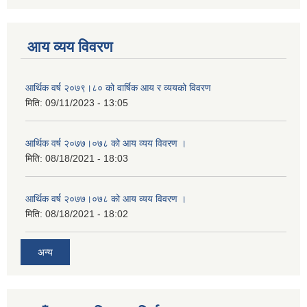
आय व्यय विवरण
आर्थिक वर्ष २०७९।८० को वार्षिक आय र व्ययको विवरण
मिति:
09/11/2023 - 13:05
आर्थिक वर्ष २०७७।०७८ को आय व्यय विवरण ।
मिति:
08/18/2021 - 18:03
आर्थिक वर्ष २०७७।०७८ को आय व्यय विवरण ।
मिति:
08/18/2021 - 18:02
अन्य