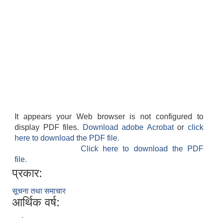
It appears your Web browser is not configured to
display PDF files.
Download adobe Acrobat
or
click
here to download the PDF file.
Click here to download the PDF
file.
प्रकार:
सूचना तथा समाचार
आर्थिक वर्ष: