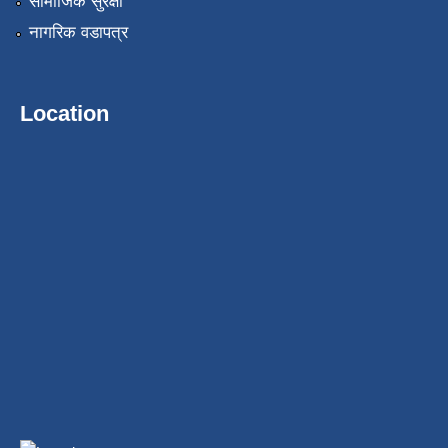
सामाजिक सुरक्षा
नागरिक वडापत्र
Location