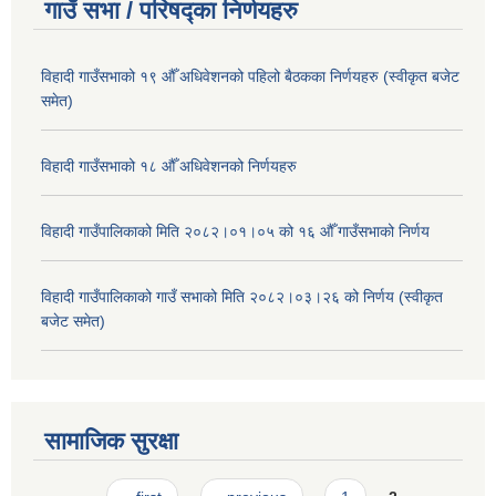
गाउँ सभा / परिषद्का निर्णयहरु
विहादी गाउँसभाको १९ औँ अधिवेशनको पहिलो बैठकका निर्णयहरु (स्वीकृत बजेट
समेत)
विहादी गाउँसभाको १८ औँ अधिवेशनको निर्णयहरु
विहादी गाउँपालिकाको मिति २०८२।०१।०५ को १६ औँ गाउँसभाको निर्णय
विहादी गाउँपालिकाको गाउँ सभाको मिति २०८२।०३।२६ को निर्णय (स्वीकृत
बजेट समेत)
सामाजिक सुरक्षा