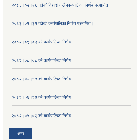
२०८३।०२।२६ गतेको विहादी गाउँ कार्यपालिका निर्णय प्रमाणित
२०८३।०१।३१ गतेको कार्यपालिका निर्णय प्रमाणित।
२०८२।०९।०३ को कार्यपालिका निर्णय
२०८२।०८।०८ को कार्यपालिका निर्णय
२०८२।०७।१५ को कार्यपालिका निर्णय
२०८२।०६।२३ को कार्यपालिका निर्णय
२०८२।०५।०२ को कार्यपालिका निर्णय
अन्य