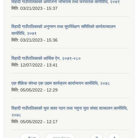
विहादी गाउँपालिकाको आयोजना जाँचपास तथा फरफारक कार्यविधि, २०७९
मिति:
03/21/2023 - 15:37
विहादी गाउँपालिकाको अनुगमन तथा सुपरिवेक्षण समितिको कार्यसञ्चालन
कार्यविधि, २०७९
मिति:
03/21/2023 - 15:36
विहादी गाउँपालिकाको आर्थिक ऐन, २०७९-०८०
मिति:
12/07/2022 - 13:41
एक शैक्षिक संस्था एक उद्यम कार्यक्रम कार्यान्वयन कार्यविधि, २०७८
मिति:
05/05/2022 - 12:29
विहादी गाउँपालिकाको युवा क्लव गठन तथा नमुना युवा संसद सञ्चालन कार्यविधि,
२०७८
मिति:
05/05/2022 - 12:17