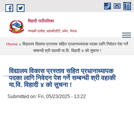
Skip to main content
विहादी गाउँपालिका
गण्डकी प्रदेश, वहाकीठाँटी, पर्वत, नेपाल
You are here
Home
» विद्यालय विकास प्रस्ताव सहित प्रधानाध्यापक पदका लागि निवेदन पेश गर्ने
सम्बन्धी श्री वहाकी मा.वि. विहादी ४ को सुचना !
विद्यालय विकास प्रस्ताव सहित प्रधानाध्यापक
पदका लागि निवेदन पेश गर्ने सम्बन्धी श्री वहाकी
मा.वि. विहादी ४ को सुचना !
Submitted on:
Fri, 05/23/2025 - 13:22