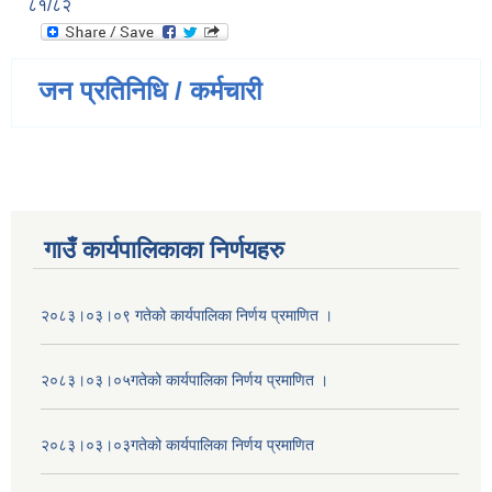
८१/८२
जन प्रतिनिधि / कर्मचारी
गाउँ कार्यपालिकाका निर्णयहरु
२०८३।०३।०९ गतेको कार्यपालिका निर्णय प्रमाणित ।
२०८३।०३।०५गतेको कार्यपालिका निर्णय प्रमाणित ।
२०८३।०३।०३गतेको कार्यपालिका निर्णय प्रमाणित