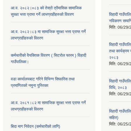
आ.व. २०८२।०८३ को तेस्रो त्रैमासिक सामाजिक
सुरक्षा भत्ता प्राप्त गर्ने लाभग्राहीहरुको विवरण
विहादी गाउँपालि
नविकरण सम्वन्ध
मिति:
06/29/
आ.व. २०८२।८३ मा सामाजिक सुरक्षा भत्ता प्राप्त गर्ने
लाभग्राहीहरुको विवरण
विहादी गाउँपाल
तथा कार्यक्रम 
कर्मचारीको वैयक्तिक विवरण ( सिटरोल फारम ) विहादी
२०८३
गाउँपालिका।
मिति:
06/29/
वडा कार्यालयबाट गरिने विभिन्न सिफारिस तथा
विहादी गाउँपाल
प्रमाणितको नमुना पुस्तिका
विधि, २०८३
मिति:
06/29/
आ.व. २०८१।८२ मा सामाजिक सुरक्षा भत्ता प्राप्त गर्ने
लाभग्राहीहरुको विवरण
विहादी गाउँपा
सहित)
मिति:
06/25/
बिदा माग निवेदन (कर्मचारीको लागि)