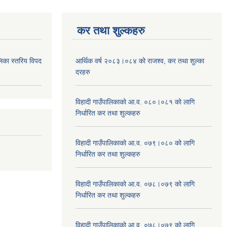
कर तथा शुल्कहरु
िका स्तरिय विपद
आर्थिक वर्ष २०८३।०८४ को राजश्व, कर तथा शुल्का
दरहरु
विहादी गाउँपालिकाको आ.व. ०८०।०८१ को लागि
निर्धारित कर तथा शुल्कहरु
विहादी गाउँपालिकाको आ.व. ०७९।०८० को लागि
निर्धारित कर तथा शुल्कहरु
विहादी गाउँपालिकाको आ.व. ०७८।०७९ को लागि
निर्धारित कर तथा शुल्कहरु
विहादी गाउँपालिकाको आ.व. ०७८।०७९ को लागि