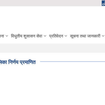
जना
विधुतीय शुसासन सेवा
प्रतिवेदन
सूचना तथा जानकारी
 निर्णय प्रमाणित