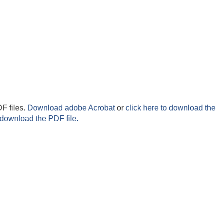
F files.
Download adobe Acrobat
or
click here to download the 
 download the PDF file.