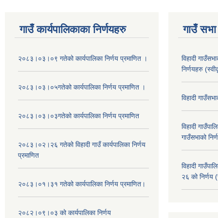
गाउँ कार्यपालिकाका निर्णयहरु
गाउँ सभा 
२०८३।०३।०९ गतेको कार्यपालिका निर्णय प्रमाणित ।
विहादी गाउँसभ
निर्णयहरु (स्व
२०८३।०३।०५गतेको कार्यपालिका निर्णय प्रमाणित ।
विहादी गाउँसभ
२०८३।०३।०३गतेको कार्यपालिका निर्णय प्रमाणित
विहादी गाउँप
गाउँसभाको निर्
२०८३।०२।२६ गतेको विहादी गाउँ कार्यपालिका निर्णय
प्रमाणित
विहादी गाउँप
२६ को निर्णय (
२०८३।०१।३१ गतेको कार्यपालिका निर्णय प्रमाणित।
२०८२।०९।०३ को कार्यपालिका निर्णय