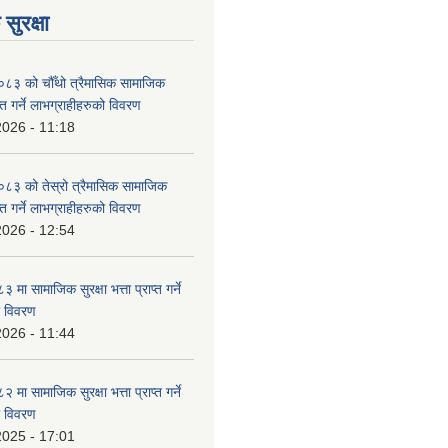
सुरक्षा
३ को चौँथो त्रैमासिक सामाजिक
राप्त गर्ने लाभग्राहीहरुको विवरण
2026 - 11:18
३ को तेस्रो त्रैमासिक सामाजिक
राप्त गर्ने लाभग्राहीहरुको विवरण
2026 - 12:54
ा सामाजिक सुरक्षा भत्ता प्राप्त गर्ने
ो विवरण
2026 - 11:44
ा सामाजिक सुरक्षा भत्ता प्राप्त गर्ने
ो विवरण
2025 - 17:01