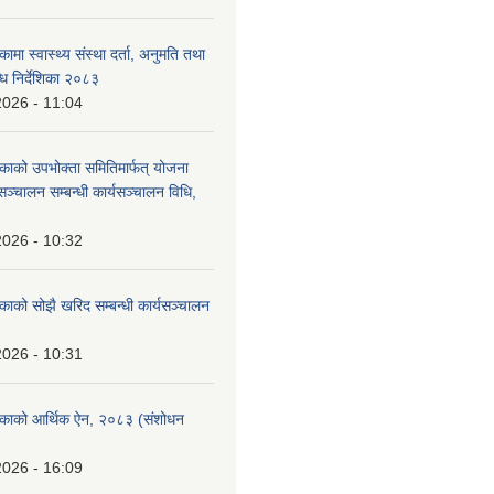
कामा स्वास्थ्य संस्था दर्ता, अनुमति तथा
ि निर्देशिका २०८३
2026 - 11:04
िकाको उपभोक्ता समितिमार्फत् योजना
सञ्चालन सम्बन्धी कार्यसञ्चालन विधि,
2026 - 10:32
िकाको सोझै खरिद सम्बन्धी कार्यसञ्चालन
2026 - 10:31
लिकाको आर्थिक ऐन, २०८३ (संशोधन
2026 - 16:09