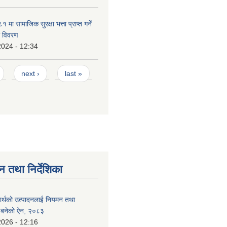
ा सामाजिक सुरक्षा भत्ता प्राप्त गर्ने
ो विवरण
2024 - 12:34
next ›
last »
न तथा निर्देशिका
दार्थको उत्पादनलाई नियमन तथा
्न बनेको ऐन, २०८३
2026 - 12:16