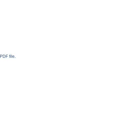
PDF file.