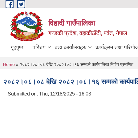
Skip to main content
विहादी गाउँपालिका
गण्डकी प्रदेश, वहाकीठाँटी, पर्वत, नेपाल
गृहपृष्ठ
परिचय
वडा कार्यालयहरु
कार्यक्रम तथा परियो
You are here
Home
» २०८२।०८।०८ देखि २०८२।०८।१६ सम्मको कार्यपालिका निर्णय प्रमाणित
२०८२।०८।०८ देखि २०८२।०८।१६ सम्मको कार्यपालिका
Submitted on:
Thu, 12/18/2025 - 16:03