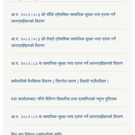
आ.व. २०८२।०८३ को चौँथो त्रैमासिक सामाजिक सुरक्षा भत्ता प्राप्त गर्ने
लाभग्राहीहरुको विवरण
आ.व. २०८२।०८३ को तेस्रो त्रैमासिक सामाजिक सुरक्षा भत्ता प्राप्त गर्ने
लाभग्राहीहरुको विवरण
आ.व. २०८२।८३ मा सामाजिक सुरक्षा भत्ता प्राप्त गर्ने लाभग्राहीहरुको विवरण
कर्मचारीको वैयक्तिक विवरण ( सिटरोल फारम ) विहादी गाउँपालिका।
वडा कार्यालयबाट गरिने विभिन्न सिफारिस तथा प्रमाणितको नमुना पुस्तिका
आ.व. २०८१।८२ मा सामाजिक सुरक्षा भत्ता प्राप्त गर्ने लाभग्राहीहरुको विवरण
बिदा माग निवेदन (कर्मचारीको लागि)