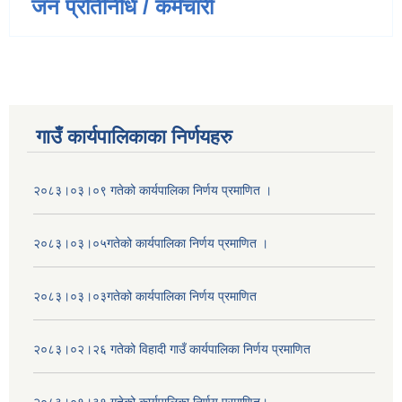
जन प्रतिनिधि / कर्मचारी
गाउँ कार्यपालिकाका निर्णयहरु
२०८३।०३।०९ गतेको कार्यपालिका निर्णय प्रमाणित ।
२०८३।०३।०५गतेको कार्यपालिका निर्णय प्रमाणित ।
२०८३।०३।०३गतेको कार्यपालिका निर्णय प्रमाणित
२०८३।०२।२६ गतेको विहादी गाउँ कार्यपालिका निर्णय प्रमाणित