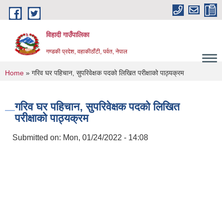
Skip to main content
विहादी गाउँपालिका
गण्डकी प्रदेश, वहाकीठाँटी, पर्वत, नेपाल
You are here
Home
» गरिव घर पहिचान, सुपरिवेक्षक पदको लिखित परीक्षाको पाठ्यक्रम
गरिव घर पहिचान, सुपरिवेक्षक पदको लिखित
परीक्षाको पाठ्यक्रम
Submitted on:
Mon, 01/24/2022 - 14:08