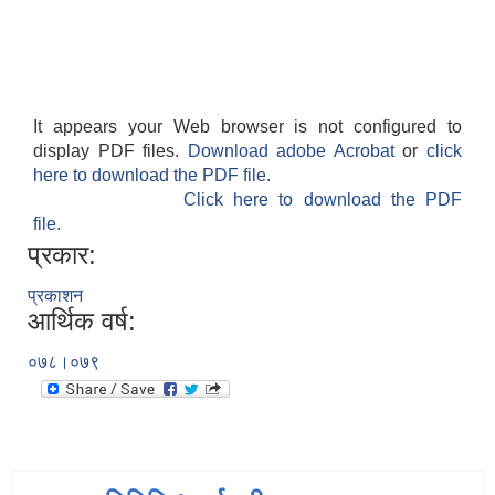
It appears your Web browser is not configured to
display PDF files.
Download adobe Acrobat
or
click
here to download the PDF file.
Click here to download the PDF
file.
प्रकार:
प्रकाशन
आर्थिक वर्ष:
०७८।०७९