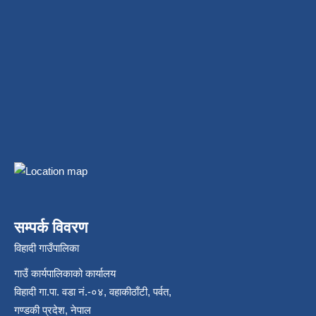
सम्पर्क विवरण
विहादी गाउँपालिका
गाउँ कार्यपालिकाको कार्यालय
विहादी गा.पा. वडा नं.-०४, वहाकीठाँटी, पर्वत,
गण्डकी प्रदेश, नेपाल