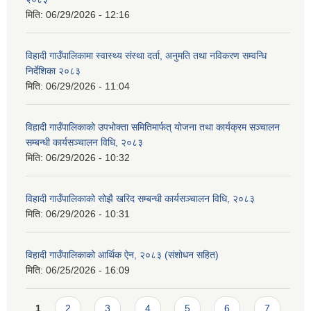
मिति:
06/29/2026 - 12:16
विहादी गाउँपालिकामा स्वास्थ्य संस्था दर्ता, अनुमति तथा नविकरण सम्वन्धि
निर्देशिका २०८३
मिति:
06/29/2026 - 11:04
विहादी गाउँपालिकाको उपभोक्ता समितिमार्फत् योजना तथा कार्यक्रम सञ्चालन
सम्बन्धी कार्यसञ्चालन विधि, २०८३
मिति:
06/29/2026 - 10:32
विहादी गाउँपालिकाको सोझै खरिद सम्बन्धी कार्यसञ्चालन विधि, २०८३
मिति:
06/29/2026 - 10:31
विहादी गाउँपालिकाको आर्थिक ऐन, २०८३ (संशोधन सहित)
मिति:
06/25/2026 - 16:09
Pages
1
2
3
4
5
6
7