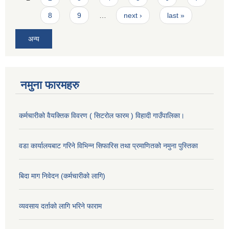
8
9
…
next ›
last »
अन्य
नमुना फारमहरु
कर्मचारीको वैयक्तिक विवरण ( सिटरोल फारम ) विहादी गाउँपालिका।
वडा कार्यालयबाट गरिने विभिन्न सिफारिस तथा प्रमाणितको नमुना पुस्तिका
बिदा माग निवेदन (कर्मचारीको लागि)
व्यवसाय दर्ताको लागि भरिने फाराम