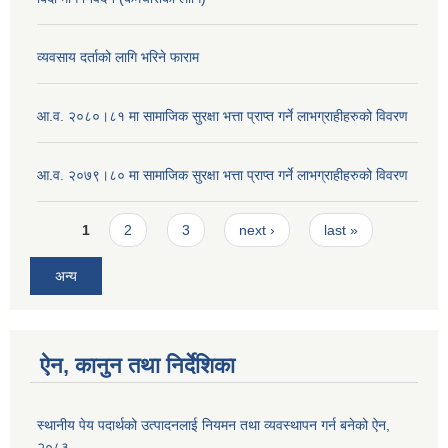
व्यवसाय दर्ताको लागि भरिने फाराम
आ.व. २०८०।८१ मा सामाजिक सुरक्षा भत्ता प्राप्त गर्ने लाभग्राहीहरुको विवरण
आ.व. २०७९।८० मा सामाजिक सुरक्षा भत्ता प्राप्त गर्ने लाभग्राहीहरुको विवरण
Pages
1
2
3
next ›
last »
अन्य
ऐन, कानुन तथा निर्देशिका
स्थानीय पेय पदार्थको उत्पादनलाई नियमन तथा व्यवस्थापन गर्न बनेको ऐन,
२०८३