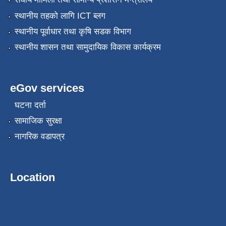
स्थानीय तहको लागि ICT ब्लग
स्थानीय पूर्वाधार तथा कृषि सडक विभाग
स्थानीय शासन तथा सामुदायिक विकास कार्यक्रम
eGov services
घटना दर्ता
सामाजिक सुरक्षा
नागरिक वडापत्र
Location