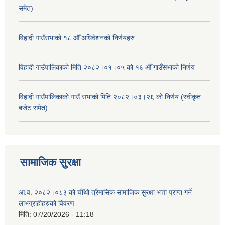
समेत)
विहादी गाउँसभाको १८ औँ अधिवेशनको निर्णयहरु
विहादी गाउँपालिकाको मिति २०८२।०१।०५ को १६ औँ गाउँसभाको निर्णय
विहादी गाउँपालिकाको गाउँ सभाको मिति २०८२।०३।२६ को निर्णय (स्वीकृत
बजेट समेत)
सामाजिक सुरक्षा
आ.व. २०८२।०८३ को चौँथो त्रैमासिक सामाजिक सुरक्षा भत्ता प्राप्त गर्ने
लाभग्राहीहरुको विवरण
मिति:
07/20/2026 - 11:18