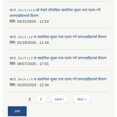
आ.व. २०८२।०८३ को तेस्रो त्रैमासिक सामाजिक सुरक्षा भत्ता प्राप्त गर्ने
लाभग्राहीहरुको विवरण
मिति:
04/21/2026 - 12:54
आ.व. २०८२।८३ मा सामाजिक सुरक्षा भत्ता प्राप्त गर्ने लाभग्राहीहरुको विवरण
मिति:
01/18/2026 - 11:44
आ.व. २०८१।८२ मा सामाजिक सुरक्षा भत्ता प्राप्त गर्ने लाभग्राहीहरुको विवरण
मिति:
08/07/2025 - 17:01
आ.व. २०८०।८१ मा सामाजिक सुरक्षा भत्ता प्राप्त गर्ने लाभग्राहीहरुको विवरण
मिति:
01/03/2024 - 12:34
Pages
1
2
next ›
last »
अन्य