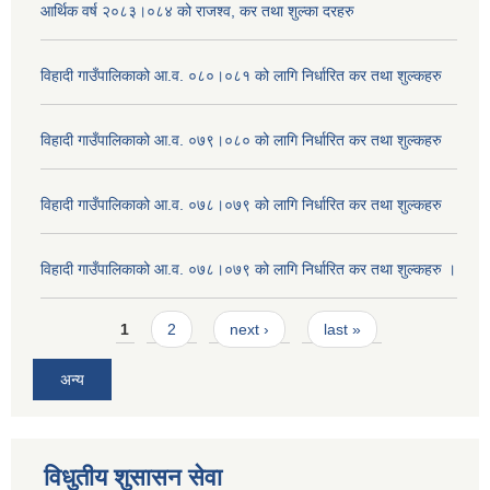
आर्थिक वर्ष २०८३।०८४ को राजश्व, कर तथा शुल्का दरहरु
विहादी गाउँपालिकाको आ.व. ०८०।०८१ को लागि निर्धारित कर तथा शुल्कहरु
विहादी गाउँपालिकाको आ.व. ०७९।०८० को लागि निर्धारित कर तथा शुल्कहरु
विहादी गाउँपालिकाको आ.व. ०७८।०७९ को लागि निर्धारित कर तथा शुल्कहरु
विहादी गाउँपालिकाको आ.व. ०७८।०७९ को लागि निर्धारित कर तथा शुल्कहरु ।
Pages
1
2
next ›
last »
अन्य
विधुतीय शुसासन सेवा