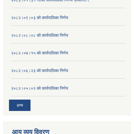
२०८३।०१।३१ गतेको कार्यपालिका निर्णय प्रमाणित।
२०८२।०९।०३ को कार्यपालिका निर्णय
२०८२।०८।०८ को कार्यपालिका निर्णय
२०८२।०७।१५ को कार्यपालिका निर्णय
२०८२।०६।२३ को कार्यपालिका निर्णय
२०८२।०५।०२ को कार्यपालिका निर्णय
अन्य
आय व्यय विवरण