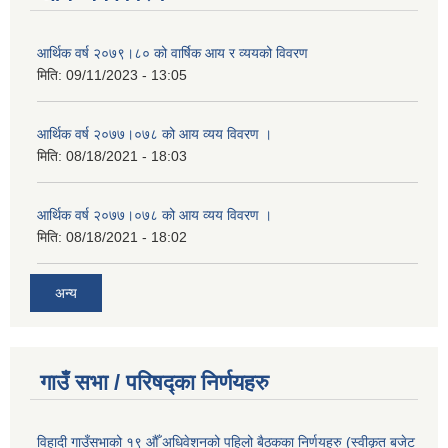
आर्थिक वर्ष २०७९।८० को वार्षिक आय र व्ययको विवरण
मिति:
09/11/2023 - 13:05
आर्थिक वर्ष २०७७।०७८ को आय व्यय विवरण ।
मिति:
08/18/2021 - 18:03
आर्थिक वर्ष २०७७।०७८ को आय व्यय विवरण ।
मिति:
08/18/2021 - 18:02
अन्य
गाउँ सभा / परिषद्का निर्णयहरु
विहादी गाउँसभाको १९ औँ अधिवेशनको पहिलो बैठकका निर्णयहरु (स्वीकृत बजेट