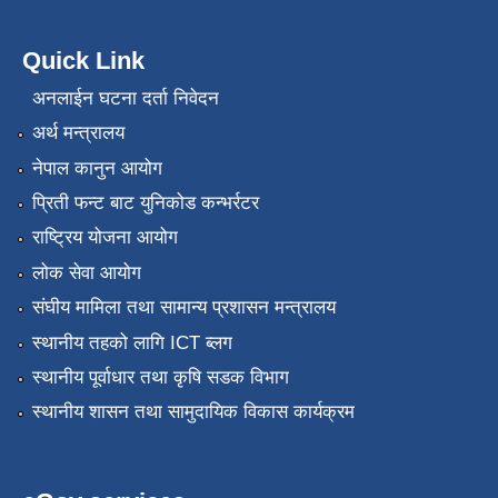
Quick Link
अनलाईन घटना दर्ता निवेदन
अर्थ मन्त्रालय
नेपाल कानुन आयोग
प्रिती फन्ट बाट युनिकोड कन्भर्रटर
राष्ट्रिय योजना आयोग
लोक सेवा आयोग
संघीय मामिला तथा सामान्य प्रशासन मन्त्रालय
स्थानीय तहको लागि ICT ब्लग
स्थानीय पूर्वाधार तथा कृषि सडक विभाग
स्थानीय शासन तथा सामुदायिक विकास कार्यक्रम