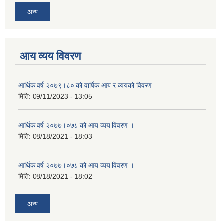
अन्य
आय व्यय विवरण
आर्थिक वर्ष २०७९।८० को वार्षिक आय र व्ययको विवरण
मिति:
09/11/2023 - 13:05
आर्थिक वर्ष २०७७।०७८ को आय व्यय विवरण ।
मिति:
08/18/2021 - 18:03
आर्थिक वर्ष २०७७।०७८ को आय व्यय विवरण ।
मिति:
08/18/2021 - 18:02
अन्य