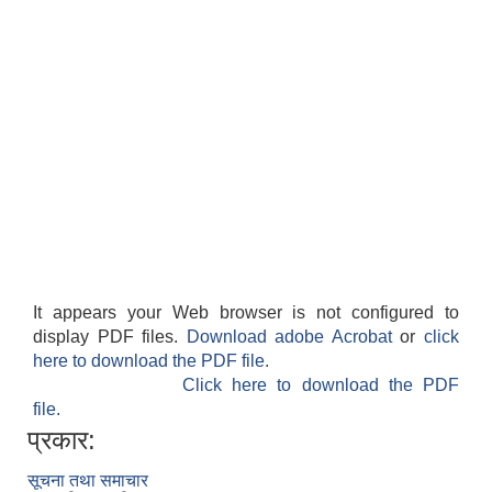
It appears your Web browser is not configured to
display PDF files.
Download adobe Acrobat
or
click
here to download the PDF file.
Click here to download the PDF
file.
प्रकार:
सूचना तथा समाचार