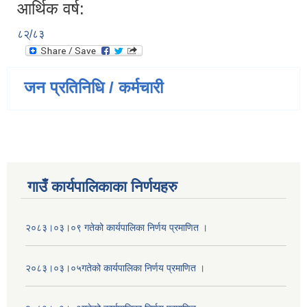
आर्थिक वर्ष:
८२्/८३
जन प्रतिनिधि / कर्मचारी
गाउँ कार्यपालिकाका निर्णयहरु
२०८३।०३।०९ गतेको कार्यपालिका निर्णय प्रमाणित ।
२०८३।०३।०५गतेको कार्यपालिका निर्णय प्रमाणित ।