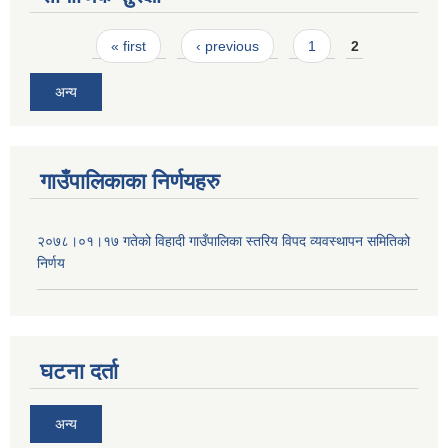
Pages
« first
‹ previous
1
2
अन्य
गाउँपालिकाका निर्णयहरु
२०७८।०१।१७ गतेको विहादी गाउँपालिका स्तरिय विपद व्यवस्थापन समितिको
निर्णय
घटना दर्ता
अन्य