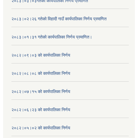
२०८३।०३।०३गतेको कार्यपालिका निर्णय प्रमाणित
२०८३।०२।२६ गतेको विहादी गाउँ कार्यपालिका निर्णय प्रमाणित
२०८३।०१।३१ गतेको कार्यपालिका निर्णय प्रमाणित।
२०८२।०९।०३ को कार्यपालिका निर्णय
२०८२।०८।०८ को कार्यपालिका निर्णय
२०८२।०७।१५ को कार्यपालिका निर्णय
२०८२।०६।२३ को कार्यपालिका निर्णय
२०८२।०५।०२ को कार्यपालिका निर्णय