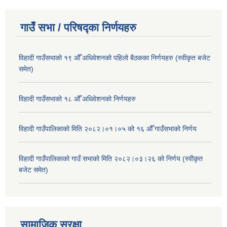
गाउँ सभा / परिषद्का निर्णयहरु
विहादी गाउँसभाको १९ औँ अधिवेशनको पहिलो बैठकका निर्णयहरु (स्वीकृत बजेट
समेत)
विहादी गाउँसभाको १८ औँ अधिवेशनको निर्णयहरु
विहादी गाउँपालिकाको मिति २०८२।०१।०५ को १६ औँ गाउँसभाको निर्णय
विहादी गाउँपालिकाको गाउँ सभाको मिति २०८२।०३।२६ को निर्णय (स्वीकृत
बजेट समेत)
सामाजिक सुरक्षा