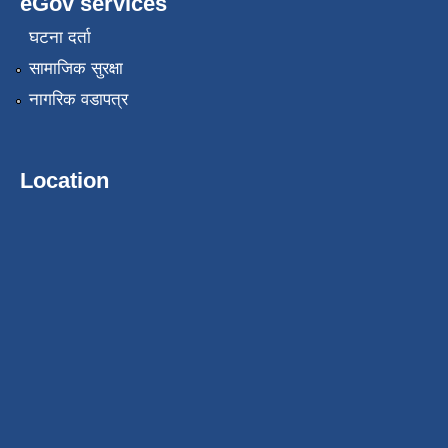
eGov services
घटना दर्ता
सामाजिक सुरक्षा
नागरिक वडापत्र
Location