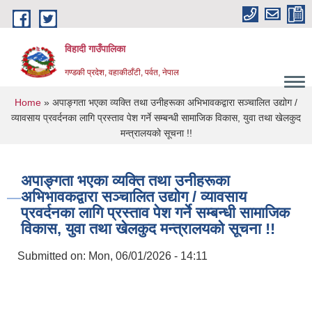
Skip to main content
विहादी गाउँपालिका
गण्डकी प्रदेश, वहाकीठाँटी, पर्वत, नेपाल
You are here
Home
» अपाङ्गता भएका व्यक्ति तथा उनीहरूका अभिभावकद्वारा सञ्चालित उद्योग /
व्यावसाय प्रवर्दनका लागि प्रस्ताव पेश गर्ने सम्बन्धी सामाजिक विकास, युवा तथा खेलकुद
मन्त्रालयको सूचना !!
अपाङ्गता भएका व्यक्ति तथा उनीहरूका
अभिभावकद्वारा सञ्चालित उद्योग / व्यावसाय
प्रवर्दनका लागि प्रस्ताव पेश गर्ने सम्बन्धी सामाजिक
विकास, युवा तथा खेलकुद मन्त्रालयको सूचना !!
Submitted on:
Mon, 06/01/2026 - 14:11