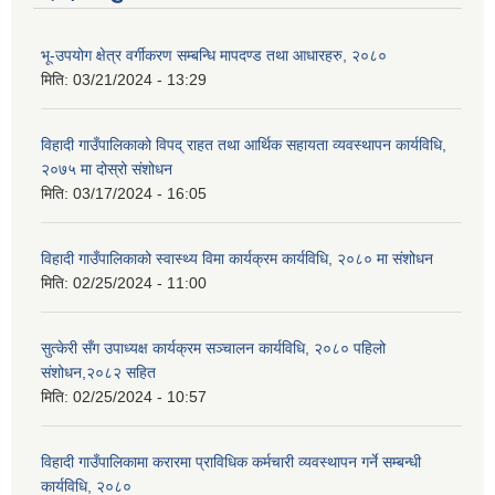
भू-उपयोग क्षेत्र वर्गीकरण सम्बन्धि मापदण्ड तथा आधारहरु, २०८०
मिति:
03/21/2024 - 13:29
विहादी गाउँपालिकाको विपद् राहत तथा आर्थिक सहायता व्यवस्थापन कार्यविधि,
२०७५ मा दोस्रो संशोधन
मिति:
03/17/2024 - 16:05
विहादी गाउँपालिकाको स्वास्थ्य विमा कार्यक्रम कार्यविधि, २०८० मा संशोधन
मिति:
02/25/2024 - 11:00
सुत्केरी सँग उपाध्यक्ष कार्यक्रम सञ्चालन कार्यविधि, २०८० पहिलो
संशोधन,२०८२ सहित
मिति:
02/25/2024 - 10:57
विहादी गाउँपालिकामा करारमा प्राविधिक कर्मचारी व्यवस्थापन गर्ने सम्बन्धी
कार्यविधि, २०८०