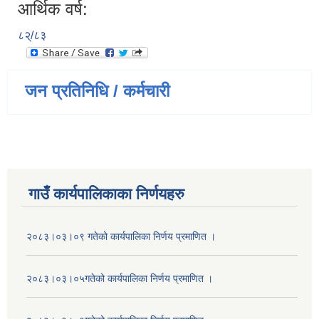
आर्थिक वर्ष:
८२्/८३
जन प्रतिनिधि / कर्मचारी
गाउँ कार्यपालिकाका निर्णयहरु
२०८३।०३।०९ गतेको कार्यपालिका निर्णय प्रमाणित ।
२०८३।०३।०५गतेको कार्यपालिका निर्णय प्रमाणित ।