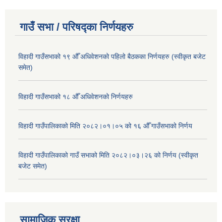
गाउँ सभा / परिषद्का निर्णयहरु
विहादी गाउँसभाको १९ औँ अधिवेशनको पहिलो बैठकका निर्णयहरु (स्वीकृत बजेट
समेत)
विहादी गाउँसभाको १८ औँ अधिवेशनको निर्णयहरु
विहादी गाउँपालिकाको मिति २०८२।०१।०५ को १६ औँ गाउँसभाको निर्णय
विहादी गाउँपालिकाको गाउँ सभाको मिति २०८२।०३।२६ को निर्णय (स्वीकृत
बजेट समेत)
सामाजिक सुरक्षा