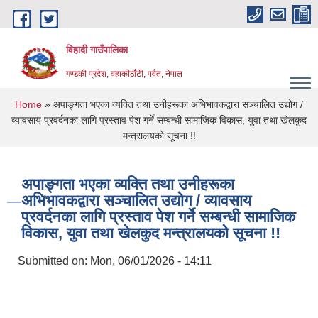
Skip to main content
विहादी गाउँपालिका
गण्डकी प्रदेश, वहाकीठाँटी, पर्वत, नेपाल
You are here
Home
» अपाङ्गता भएका व्यक्ति तथा उनीहरूका अभिभावकद्वारा सञ्चालित उद्योग /
व्यावसाय प्रवर्दनका लागि प्रस्ताव पेश गर्ने सम्बन्धी सामाजिक विकास, युवा तथा खेलकुद
मन्त्रालयको सूचना !!
अपाङ्गता भएका व्यक्ति तथा उनीहरूका
अभिभावकद्वारा सञ्चालित उद्योग / व्यावसाय
प्रवर्दनका लागि प्रस्ताव पेश गर्ने सम्बन्धी सामाजिक
विकास, युवा तथा खेलकुद मन्त्रालयको सूचना !!
Submitted on:
Mon, 06/01/2026 - 14:11