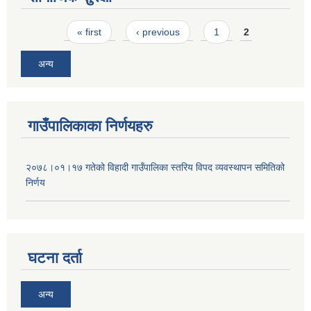
Pages
« first
‹ previous
1
2
अन्य
गाउँपालिकाका निर्णयहरु
२०७८।०१।१७ गतेको विहादी गाउँपालिका स्तरिय विपद व्यवस्थापन समितिको
निर्णय
घटना दर्ता
अन्य