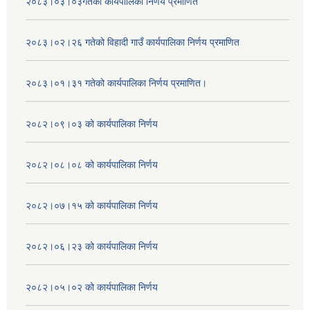
२०८३।०३।०३गतेको कार्यपालिका निर्णय प्रमाणित
२०८३।०२।२६ गतेको विहादी गाउँ कार्यपालिका निर्णय प्रमाणित
२०८३।०१।३१ गतेको कार्यपालिका निर्णय प्रमाणित।
२०८२।०९।०३ को कार्यपालिका निर्णय
२०८२।०८।०८ को कार्यपालिका निर्णय
२०८२।०७।१५ को कार्यपालिका निर्णय
२०८२।०६।२३ को कार्यपालिका निर्णय
२०८२।०५।०२ को कार्यपालिका निर्णय