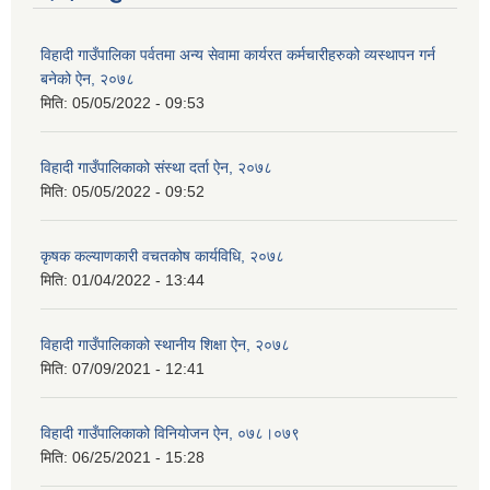
विहादी गाउँपालिका पर्वतमा अन्य सेवामा कार्यरत कर्मचारीहरुको व्यस्थापन गर्न
बनेको ऐन, २०७८
मिति:
05/05/2022 - 09:53
विहादी गाउँपालिकाको संस्था दर्ता ऐन, २०७८
मिति:
05/05/2022 - 09:52
कृषक कल्याणकारी वचतकोष कार्यविधि, २०७८
मिति:
01/04/2022 - 13:44
विहादी गाउँपालिकाको स्थानीय शिक्षा ऐन, २०७८
मिति:
07/09/2021 - 12:41
विहादी गाउँपालिकाको विनियोजन ऐन, ०७८।०७९
मिति:
06/25/2021 - 15:28