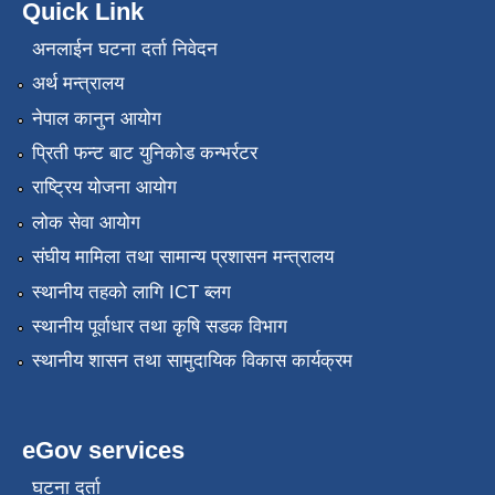
Quick Link
अनलाईन घटना दर्ता निवेदन
अर्थ मन्त्रालय
नेपाल कानुन आयोग
प्रिती फन्ट बाट युनिकोड कन्भर्रटर
राष्ट्रिय योजना आयोग
लोक सेवा आयोग
संघीय मामिला तथा सामान्य प्रशासन मन्त्रालय
स्थानीय तहको लागि ICT ब्लग
स्थानीय पूर्वाधार तथा कृषि सडक विभाग
स्थानीय शासन तथा सामुदायिक विकास कार्यक्रम
eGov services
घटना दर्ता