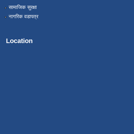
सामाजिक सुरक्षा
नागरिक वडापत्र
Location