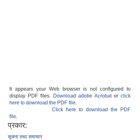
It appears your Web browser is not configured to
display PDF files.
Download adobe Acrobat
or
click
here to download the PDF file.
Click here to download the PDF
file.
प्रकार:
सूचना तथा समाचार