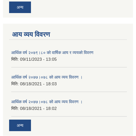
अन्य
आय व्यय विवरण
आर्थिक वर्ष २०७९।८० को वार्षिक आय र व्ययको विवरण
मिति:
09/11/2023 - 13:05
आर्थिक वर्ष २०७७।०७८ को आय व्यय विवरण ।
मिति:
08/18/2021 - 18:03
आर्थिक वर्ष २०७७।०७८ को आय व्यय विवरण ।
मिति:
08/18/2021 - 18:02
अन्य