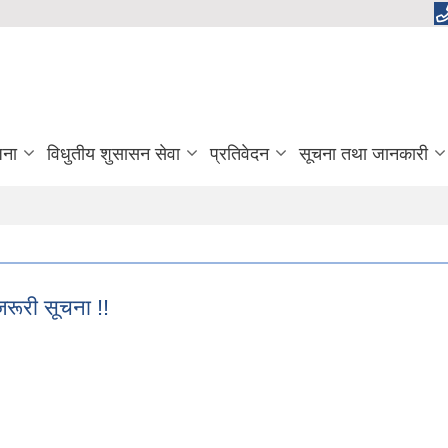
जना
विधुतीय शुसासन सेवा
प्रतिवेदन
सूचना तथा जानकारी
जरूरी सूचना !!
ै जरूरी सूचना !!