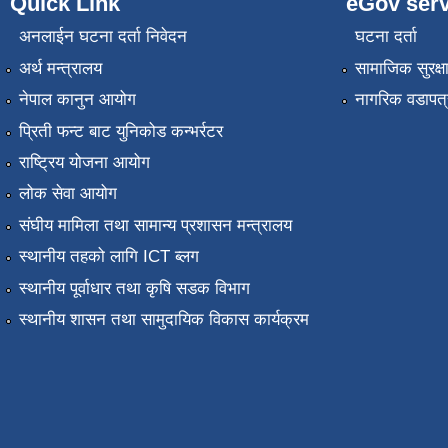
Quick Link
eGov serv
अनलाईन घटना दर्ता निवेदन
घटना दर्ता
अर्थ मन्त्रालय
सामाजिक सुरक्ष
नेपाल कानुन आयोग
नागरिक वडापत्
प्रिती फन्ट बाट युनिकोड कन्भर्रटर
राष्ट्रिय योजना आयोग
लोक सेवा आयोग
संघीय मामिला तथा सामान्य प्रशासन मन्त्रालय
स्थानीय तहको लागि ICT ब्लग
स्थानीय पूर्वाधार तथा कृषि सडक विभाग
स्थानीय शासन तथा सामुदायिक विकास कार्यक्रम