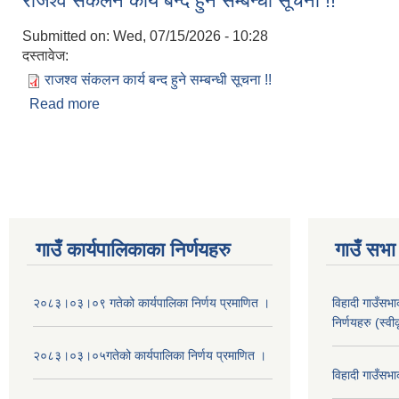
राजश्व संकलन कार्य बन्द हुने सम्बन्धी सूचना !!
Submitted on:
Wed, 07/15/2026 - 10:28
दस्तावेज:
राजश्व संकलन कार्य बन्द हुने सम्बन्धी सूचना !!
Read more
about राजश्व संकलन कार्य बन्द हुने सम्बन्धी सूचना !!
Pages
गाउँ कार्यपालिकाका निर्णयहरु
गाउँ सभा 
२०८३।०३।०९ गतेको कार्यपालिका निर्णय प्रमाणित ।
विहादी गाउँसभ
निर्णयहरु (स्व
२०८३।०३।०५गतेको कार्यपालिका निर्णय प्रमाणित ।
विहादी गाउँसभ