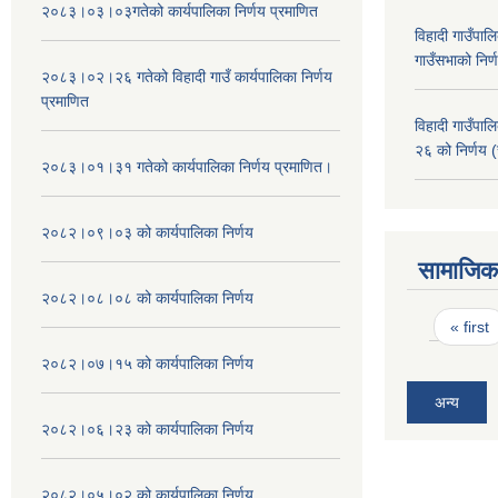
२०८३।०३।०३गतेको कार्यपालिका निर्णय प्रमाणित
विहादी गाउँप
गाउँसभाको निर्
२०८३।०२।२६ गतेको विहादी गाउँ कार्यपालिका निर्णय
प्रमाणित
विहादी गाउँप
२६ को निर्णय (
२०८३।०१।३१ गतेको कार्यपालिका निर्णय प्रमाणित।
२०८२।०९।०३ को कार्यपालिका निर्णय
सामाजिक 
२०८२।०८।०८ को कार्यपालिका निर्णय
Pages
« first
२०८२।०७।१५ को कार्यपालिका निर्णय
अन्य
२०८२।०६।२३ को कार्यपालिका निर्णय
२०८२।०५।०२ को कार्यपालिका निर्णय