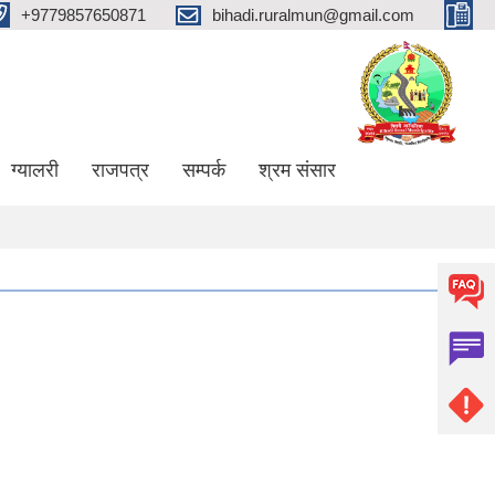
+9779857650871
bihadi.ruralmun@gmail.com
ग्यालरी
राजपत्र
सम्पर्क
श्रम संसार