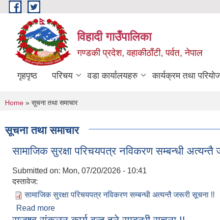
Skip to main content
विहादी गाउँपालिका
गण्डकी प्रदेश, वहाकीठाँटी, पर्वत, नेपाल
गृहपृष्ठ
परिचय
वडा कार्यालयहरु
कार्यक्रम तथा परियो
You are here
Home
» सूचना तथा समाचार
सूचना तथा समाचार
सामाजिक सुरक्षा परिचयपत्र नविकरण सम्बन्धी अत्यन्तै 
Submitted on:
Mon, 07/20/2026 - 10:41
दस्तावेज:
सामाजिक सुरक्षा परिचयपत्र नविकरण सम्बन्धी अत्यन्तै जरूरी सूचना !!
Read more
about सामाजिक सुरक्षा परिचयपत्र नविकरण सम्बन्धी अत्यन्त