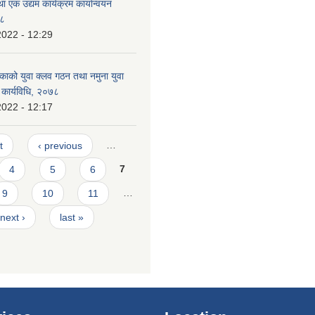
था एक उद्यम कार्यक्रम कार्यान्वयन
७८
2022 - 12:29
िकाको युवा क्लव गठन तथा नमुना युवा
कार्यविधि, २०७८
2022 - 12:17
t
‹ previous
…
4
5
6
7
9
10
11
…
next ›
last »