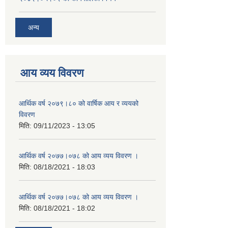
अन्य
आय व्यय विवरण
आर्थिक वर्ष २०७९।८० को वार्षिक आय र व्ययको
विवरण
मिति:
09/11/2023 - 13:05
आर्थिक वर्ष २०७७।०७८ को आय व्यय विवरण ।
मिति:
08/18/2021 - 18:03
आर्थिक वर्ष २०७७।०७८ को आय व्यय विवरण ।
मिति:
08/18/2021 - 18:02