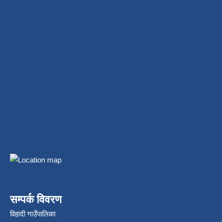
सम्पर्क विवरण
विहादी गाउँपालिका