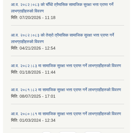
आ.व. २०८२।०८३ को चौँथो त्रैमासिक सामाजिक सुरक्षा भत्ता प्राप्त गर्ने
लाभग्राहीहरुको विवरण
मिति:
07/20/2026 - 11:18
आ.व. २०८२।०८३ को तेस्रो त्रैमासिक सामाजिक सुरक्षा भत्ता प्राप्त गर्ने
लाभग्राहीहरुको विवरण
मिति:
04/21/2026 - 12:54
आ.व. २०८२।८३ मा सामाजिक सुरक्षा भत्ता प्राप्त गर्ने लाभग्राहीहरुको विवरण
मिति:
01/18/2026 - 11:44
आ.व. २०८१।८२ मा सामाजिक सुरक्षा भत्ता प्राप्त गर्ने लाभग्राहीहरुको विवरण
मिति:
08/07/2025 - 17:01
आ.व. २०८०।८१ मा सामाजिक सुरक्षा भत्ता प्राप्त गर्ने लाभग्राहीहरुको विवरण
मिति:
01/03/2024 - 12:34