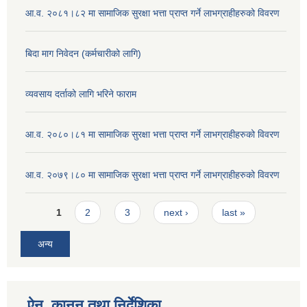
आ.व. २०८१।८२ मा सामाजिक सुरक्षा भत्ता प्राप्त गर्ने लाभग्राहीहरुको विवरण
बिदा माग निवेदन (कर्मचारीको लागि)
व्यवसाय दर्ताको लागि भरिने फाराम
आ.व. २०८०।८१ मा सामाजिक सुरक्षा भत्ता प्राप्त गर्ने लाभग्राहीहरुको विवरण
आ.व. २०७९।८० मा सामाजिक सुरक्षा भत्ता प्राप्त गर्ने लाभग्राहीहरुको विवरण
Pages
1
2
3
next ›
last »
अन्य
ऐन, कानुन तथा निर्देशिका