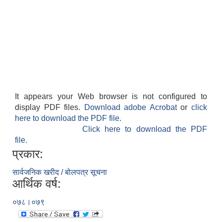
It appears your Web browser is not configured to
display PDF files.
Download adobe Acrobat
or
click
here to download the PDF file.
Click here to download the PDF
file.
प्रकार:
सार्वजनिक खरीद / बोलपत्र सूचना
आर्थिक वर्ष:
०७८।०७९