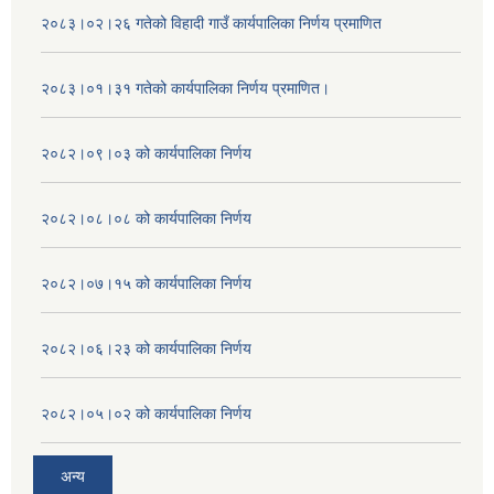
२०८३।०२।२६ गतेको विहादी गाउँ कार्यपालिका निर्णय प्रमाणित
२०८३।०१।३१ गतेको कार्यपालिका निर्णय प्रमाणित।
२०८२।०९।०३ को कार्यपालिका निर्णय
२०८२।०८।०८ को कार्यपालिका निर्णय
२०८२।०७।१५ को कार्यपालिका निर्णय
२०८२।०६।२३ को कार्यपालिका निर्णय
२०८२।०५।०२ को कार्यपालिका निर्णय
अन्य