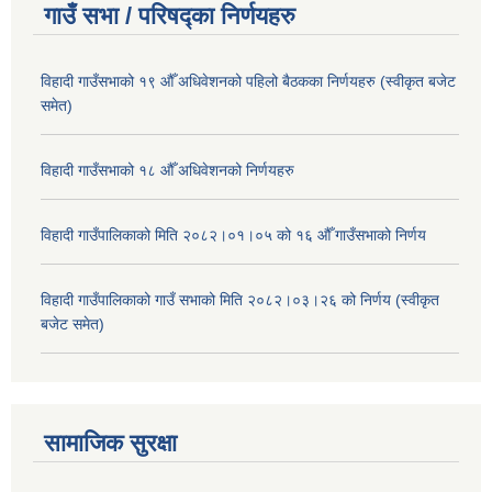
गाउँ सभा / परिषद्का निर्णयहरु
विहादी गाउँसभाको १९ औँ अधिवेशनको पहिलो बैठकका निर्णयहरु (स्वीकृत बजेट
समेत)
विहादी गाउँसभाको १८ औँ अधिवेशनको निर्णयहरु
विहादी गाउँपालिकाको मिति २०८२।०१।०५ को १६ औँ गाउँसभाको निर्णय
विहादी गाउँपालिकाको गाउँ सभाको मिति २०८२।०३।२६ को निर्णय (स्वीकृत
बजेट समेत)
सामाजिक सुरक्षा