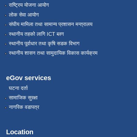
राष्ट्रिय योजना आयोग
लोक सेवा आयोग
संघीय मामिला तथा सामान्य प्रशासन मन्त्रालय
स्थानीय तहको लागि ICT ब्लग
स्थानीय पूर्वाधार तथा कृषि सडक विभाग
स्थानीय शासन तथा सामुदायिक विकास कार्यक्रम
eGov services
घटना दर्ता
सामाजिक सुरक्षा
नागरिक वडापत्र
Location