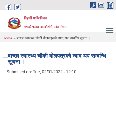
Skip to main content
विहादी गाउँपालिका
गण्डकी प्रदेश, वहाकीठाँटी, पर्वत, नेपाल
You are here
Home
» बाच्छा स्वास्थ्य चौकी बोलपत्रको म्याद थप सम्बन्धि सूचना ।
बाच्छा स्वास्थ्य चौकी बोलपत्रको म्याद थप सम्बन्धि
सूचना ।
Submitted on:
Tue, 02/01/2022 - 12:10