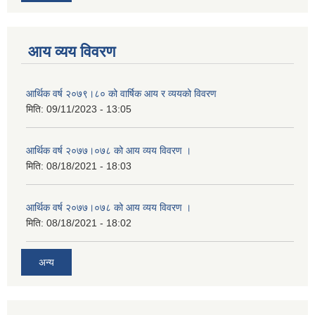
आय व्यय विवरण
आर्थिक वर्ष २०७९।८० को वार्षिक आय र व्ययको विवरण
मिति:
09/11/2023 - 13:05
आर्थिक वर्ष २०७७।०७८ को आय व्यय विवरण ।
मिति:
08/18/2021 - 18:03
आर्थिक वर्ष २०७७।०७८ को आय व्यय विवरण ।
मिति:
08/18/2021 - 18:02
अन्य