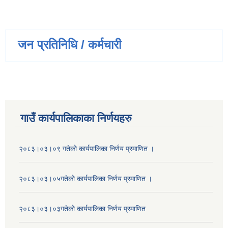
जन प्रतिनिधि / कर्मचारी
गाउँ कार्यपालिकाका निर्णयहरु
२०८३।०३।०९ गतेको कार्यपालिका निर्णय प्रमाणित ।
२०८३।०३।०५गतेको कार्यपालिका निर्णय प्रमाणित ।
२०८३।०३।०३गतेको कार्यपालिका निर्णय प्रमाणित