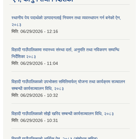
स्थानीय पेय पदार्थको उत्पादनलाई नियमन तथा व्यवस्थापन गर्न बनेको ऐन,
२०८३
मिति:
06/29/2026 - 12:16
विहादी गाउँपालिकामा स्वास्थ्य संस्था दर्ता, अनुमति तथा नविकरण सम्वन्धि
निर्देशिका २०८३
मिति:
06/29/2026 - 11:04
विहादी गाउँपालिकाको उपभोक्ता समितिमार्फत् योजना तथा कार्यक्रम सञ्चालन
सम्बन्धी कार्यसञ्चालन विधि, २०८३
मिति:
06/29/2026 - 10:32
विहादी गाउँपालिकाको सोझै खरिद सम्बन्धी कार्यसञ्चालन विधि, २०८३
मिति:
06/29/2026 - 10:31
विहादी गाउँपालिकाको आर्थिक ऐन, २०८३ (संशोधन सहित)