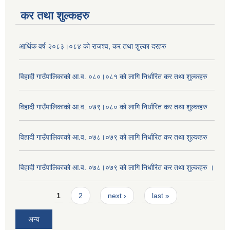
कर तथा शुल्कहरु
आर्थिक वर्ष २०८३।०८४ को राजश्व, कर तथा शुल्का दरहरु
विहादी गाउँपालिकाको आ.व. ०८०।०८१ को लागि निर्धारित कर तथा शुल्कहरु
विहादी गाउँपालिकाको आ.व. ०७९।०८० को लागि निर्धारित कर तथा शुल्कहरु
विहादी गाउँपालिकाको आ.व. ०७८।०७९ को लागि निर्धारित कर तथा शुल्कहरु
विहादी गाउँपालिकाको आ.व. ०७८।०७९ को लागि निर्धारित कर तथा शुल्कहरु ।
Pages
1
2
next ›
last »
अन्य