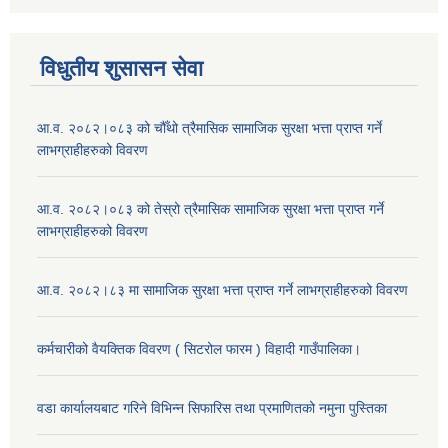
विधुतीय शुसासन सेवा
आ.व. २०८२।०८३ को चौँथो त्रैमासिक सामाजिक सुरक्षा भत्ता प्राप्त गर्ने
लाभग्राहीहरुको विवरण
आ.व. २०८२।०८३ को तेस्रो त्रैमासिक सामाजिक सुरक्षा भत्ता प्राप्त गर्ने
लाभग्राहीहरुको विवरण
आ.व. २०८२।८३ मा सामाजिक सुरक्षा भत्ता प्राप्त गर्ने लाभग्राहीहरुको विवरण
कर्मचारीको वैयक्तिक विवरण ( सिटरोल फारम ) विहादी गाउँपालिका।
वडा कार्यालयबाट गरिने विभिन्न सिफारिस तथा प्रमाणितको नमुना पुस्तिका