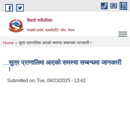
Skip to main content
विहादी गाउँपालिका
गण्डकी प्रदेश, वहाकीठाँटी, पर्वत, नेपाल
You are here
Home
» सुत्र प्राणालिमा आएको समस्या सम्बन्धमा जानकारी !
सुत्र प्राणालिमा आएको समस्या सम्बन्धमा जानकारी
!
Submitted on:
Tue, 09/23/2025 - 13:42