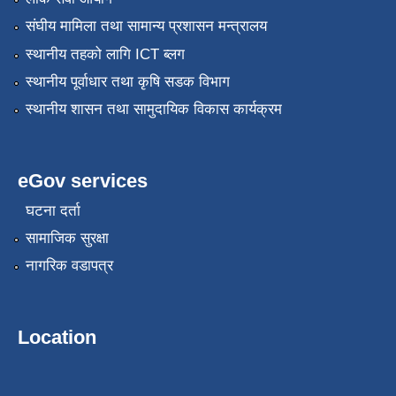
संघीय मामिला तथा सामान्य प्रशासन मन्त्रालय
स्थानीय तहको लागि ICT ब्लग
स्थानीय पूर्वाधार तथा कृषि सडक विभाग
स्थानीय शासन तथा सामुदायिक विकास कार्यक्रम
eGov services
घटना दर्ता
सामाजिक सुरक्षा
नागरिक वडापत्र
Location