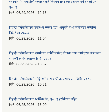
स्थानीय पेय पदार्थको उत्पादनलाई नियमन तथा व्यवस्थापन गर्न बनेको ऐन,
२०८३
मिति:
06/29/2026 - 12:16
विहादी गाउँपालिकामा स्वास्थ्य संस्था दर्ता, अनुमति तथा नविकरण सम्वन्धि
निर्देशिका २०८३
मिति:
06/29/2026 - 11:04
विहादी गाउँपालिकाको उपभोक्ता समितिमार्फत् योजना तथा कार्यक्रम सञ्चालन
सम्बन्धी कार्यसञ्चालन विधि, २०८३
मिति:
06/29/2026 - 10:32
विहादी गाउँपालिकाको सोझै खरिद सम्बन्धी कार्यसञ्चालन विधि, २०८३
मिति:
06/29/2026 - 10:31
विहादी गाउँपालिकाको आर्थिक ऐन, २०८३ (संशोधन सहित)
मिति:
06/25/2026 - 16:09