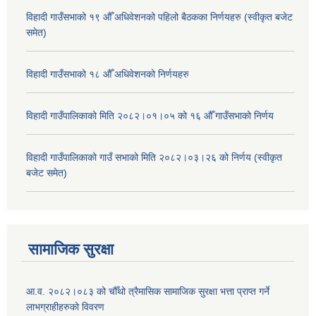
विहादी गाउँसभाको १९ औँ अधिवेशनको पहिलो बैठकका निर्णयहरु (स्वीकृत बजेट
समेत)
विहादी गाउँसभाको १८ औँ अधिवेशनको निर्णयहरु
विहादी गाउँपालिकाको मिति २०८२।०१।०५ को १६ औँ गाउँसभाको निर्णय
विहादी गाउँपालिकाको गाउँ सभाको मिति २०८२।०३।२६ को निर्णय (स्वीकृत
बजेट समेत)
सामाजिक सुरक्षा
आ.व. २०८२।०८३ को चौँथो त्रैमासिक सामाजिक सुरक्षा भत्ता प्राप्त गर्ने
लाभग्राहीहरुको विवरण