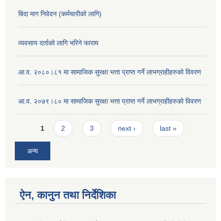
बिदा माग निवेदन (कर्मचारीको लागि)
व्यवसाय दर्ताको लागि भरिने फाराम
आ.व. २०८०।८१ मा सामाजिक सुरक्षा भत्ता प्राप्त गर्ने लाभग्राहीहरुको विवरण
आ.व. २०७९।८० मा सामाजिक सुरक्षा भत्ता प्राप्त गर्ने लाभग्राहीहरुको विवरण
Pages
1
2
3
next ›
last »
अन्य
ऐन, कानुन तथा निर्देशिका