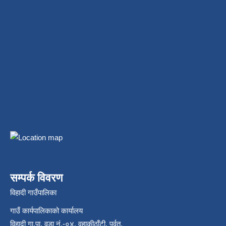
सम्पर्क विवरण
विहादी गाउँपालिका
गाउँ कार्यपालिकाको कार्यालय
विहादी गा.पा. वडा नं.-०४, वहाकीठाँटी, पर्वत,