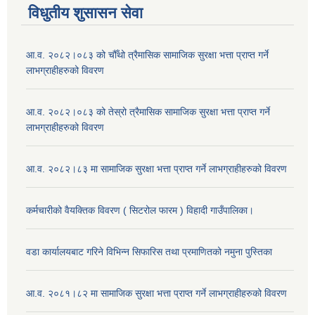
विधुतीय शुसासन सेवा
आ.व. २०८२।०८३ को चौँथो त्रैमासिक सामाजिक सुरक्षा भत्ता प्राप्त गर्ने
लाभग्राहीहरुको विवरण
आ.व. २०८२।०८३ को तेस्रो त्रैमासिक सामाजिक सुरक्षा भत्ता प्राप्त गर्ने
लाभग्राहीहरुको विवरण
आ.व. २०८२।८३ मा सामाजिक सुरक्षा भत्ता प्राप्त गर्ने लाभग्राहीहरुको विवरण
कर्मचारीको वैयक्तिक विवरण ( सिटरोल फारम ) विहादी गाउँपालिका।
वडा कार्यालयबाट गरिने विभिन्न सिफारिस तथा प्रमाणितको नमुना पुस्तिका
आ.व. २०८१।८२ मा सामाजिक सुरक्षा भत्ता प्राप्त गर्ने लाभग्राहीहरुको विवरण