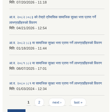
मिति:
07/20/2026 - 11:18
आ.व. २०८२।०८३ को तेस्रो त्रैमासिक सामाजिक सुरक्षा भत्ता प्राप्त गर्ने
लाभग्राहीहरुको विवरण
मिति:
04/21/2026 - 12:54
आ.व. २०८२।८३ मा सामाजिक सुरक्षा भत्ता प्राप्त गर्ने लाभग्राहीहरुको विवरण
मिति:
01/18/2026 - 11:44
आ.व. २०८१।८२ मा सामाजिक सुरक्षा भत्ता प्राप्त गर्ने लाभग्राहीहरुको विवरण
मिति:
08/07/2025 - 17:01
आ.व. २०८०।८१ मा सामाजिक सुरक्षा भत्ता प्राप्त गर्ने लाभग्राहीहरुको विवरण
मिति:
01/03/2024 - 12:34
Pages
1
2
next ›
last »