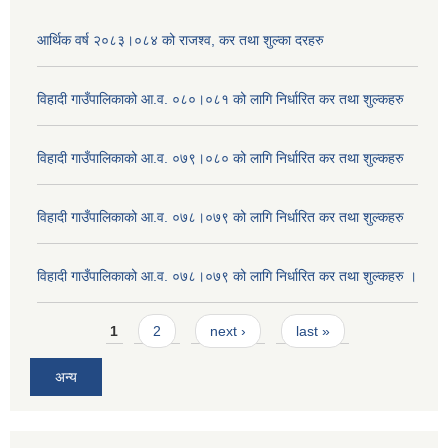
आर्थिक वर्ष २०८३।०८४ को राजश्व, कर तथा शुल्का दरहरु
विहादी गाउँपालिकाको आ.व. ०८०।०८१ को लागि निर्धारित कर तथा शुल्कहरु
विहादी गाउँपालिकाको आ.व. ०७९।०८० को लागि निर्धारित कर तथा शुल्कहरु
विहादी गाउँपालिकाको आ.व. ०७८।०७९ को लागि निर्धारित कर तथा शुल्कहरु
विहादी गाउँपालिकाको आ.व. ०७८।०७९ को लागि निर्धारित कर तथा शुल्कहरु ।
Pages
1
2
next ›
last »
अन्य