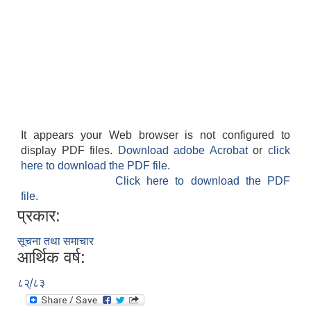
It appears your Web browser is not configured to
display PDF files.
Download adobe Acrobat
or
click
here to download the PDF file.
Click here to download the PDF
file.
प्रकार:
सूचना तथा समाचार
आर्थिक वर्ष:
८२्/८३