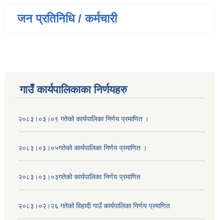
जन प्रतिनिधि / कर्मचारी
गाउँ कार्यपालिकाका निर्णयहरु
२०८३।०३।०९ गतेको कार्यपालिका निर्णय प्रमाणित ।
२०८३।०३।०५गतेको कार्यपालिका निर्णय प्रमाणित ।
२०८३।०३।०३गतेको कार्यपालिका निर्णय प्रमाणित
२०८३।०२।२६ गतेको विहादी गाउँ कार्यपालिका निर्णय प्रमाणित