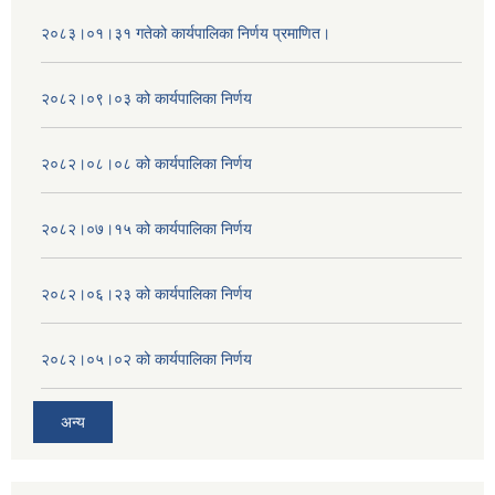
२०८३।०१।३१ गतेको कार्यपालिका निर्णय प्रमाणित।
२०८२।०९।०३ को कार्यपालिका निर्णय
२०८२।०८।०८ को कार्यपालिका निर्णय
२०८२।०७।१५ को कार्यपालिका निर्णय
२०८२।०६।२३ को कार्यपालिका निर्णय
२०८२।०५।०२ को कार्यपालिका निर्णय
अन्य