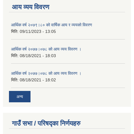
आय व्यय विवरण
आर्थिक वर्ष २०७९।८० को वार्षिक आय र व्ययको विवरण
मिति:
09/11/2023 - 13:05
आर्थिक वर्ष २०७७।०७८ को आय व्यय विवरण ।
मिति:
08/18/2021 - 18:03
आर्थिक वर्ष २०७७।०७८ को आय व्यय विवरण ।
मिति:
08/18/2021 - 18:02
अन्य
गाउँ सभा / परिषद्का निर्णयहरु