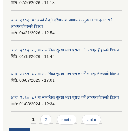
मिति:
07/20/2026 - 11:18
आ.व. २०८२।०८३ को तेस्रो त्रैमासिक सामाजिक सुरक्षा भत्ता प्राप्त गर्ने
लाभग्राहीहरुको विवरण
मिति:
04/21/2026 - 12:54
आ.व. २०८२।८३ मा सामाजिक सुरक्षा भत्ता प्राप्त गर्ने लाभग्राहीहरुको विवरण
मिति:
01/18/2026 - 11:44
आ.व. २०८१।८२ मा सामाजिक सुरक्षा भत्ता प्राप्त गर्ने लाभग्राहीहरुको विवरण
मिति:
08/07/2025 - 17:01
आ.व. २०८०।८१ मा सामाजिक सुरक्षा भत्ता प्राप्त गर्ने लाभग्राहीहरुको विवरण
मिति:
01/03/2024 - 12:34
Pages
1
2
next ›
last »