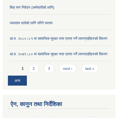
बिदा माग निवेदन (कर्मचारीको लागि)
व्यवसाय दर्ताको लागि भरिने फाराम
आ.व. २०८०।८१ मा सामाजिक सुरक्षा भत्ता प्राप्त गर्ने लाभग्राहीहरुको विवरण
आ.व. २०७९।८० मा सामाजिक सुरक्षा भत्ता प्राप्त गर्ने लाभग्राहीहरुको विवरण
Pages
1
2
3
next ›
last »
अन्य
ऐन, कानुन तथा निर्देशिका