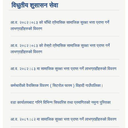
विधुतीय शुसासन सेवा
आ.व. २०८२।०८३ को चौँथो त्रैमासिक सामाजिक सुरक्षा भत्ता प्राप्त गर्ने
लाभग्राहीहरुको विवरण
आ.व. २०८२।०८३ को तेस्रो त्रैमासिक सामाजिक सुरक्षा भत्ता प्राप्त गर्ने
लाभग्राहीहरुको विवरण
आ.व. २०८२।८३ मा सामाजिक सुरक्षा भत्ता प्राप्त गर्ने लाभग्राहीहरुको विवरण
कर्मचारीको वैयक्तिक विवरण ( सिटरोल फारम ) विहादी गाउँपालिका।
वडा कार्यालयबाट गरिने विभिन्न सिफारिस तथा प्रमाणितको नमुना पुस्तिका
आ.व. २०८१।८२ मा सामाजिक सुरक्षा भत्ता प्राप्त गर्ने लाभग्राहीहरुको विवरण