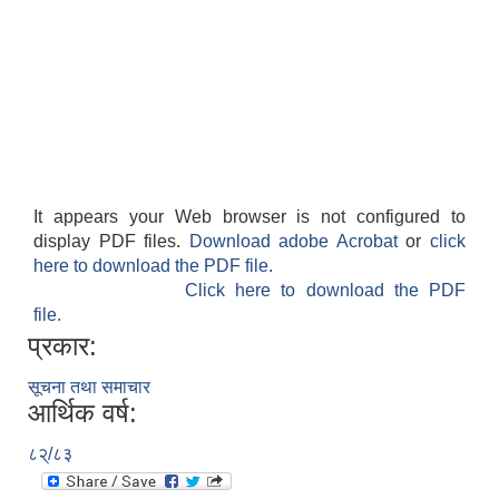
It appears your Web browser is not configured to
display PDF files.
Download adobe Acrobat
or
click
here to download the PDF file.
Click here to download the PDF
file.
प्रकार:
सूचना तथा समाचार
आर्थिक वर्ष:
८२्/८३