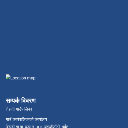
सम्पर्क विवरण
विहादी गाउँपालिका
गाउँ कार्यपालिकाको कार्यालय
विहादी गा.पा. वडा नं.-०४, वहाकीठाँटी, पर्वत,