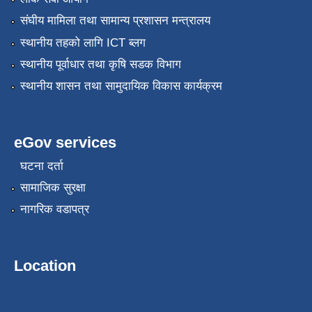
संघीय मामिला तथा सामान्य प्रशासन मन्त्रालय
स्थानीय तहको लागि ICT ब्लग
स्थानीय पूर्वाधार तथा कृषि सडक विभाग
स्थानीय शासन तथा सामुदायिक विकास कार्यक्रम
eGov services
घटना दर्ता
सामाजिक सुरक्षा
नागरिक वडापत्र
Location