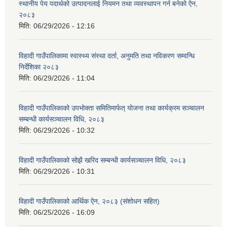
स्थानीय पेय पदार्थको उत्पादनलाई नियमन तथा व्यवस्थापन गर्न बनेको ऐन,
२०८३
मिति:
06/29/2026 - 12:16
विहादी गाउँपालिकामा स्वास्थ्य संस्था दर्ता, अनुमति तथा नविकरण सम्वन्धि
निर्देशिका २०८३
मिति:
06/29/2026 - 11:04
विहादी गाउँपालिकाको उपभोक्ता समितिमार्फत् योजना तथा कार्यक्रम सञ्चालन
सम्बन्धी कार्यसञ्चालन विधि, २०८३
मिति:
06/29/2026 - 10:32
विहादी गाउँपालिकाको सोझै खरिद सम्बन्धी कार्यसञ्चालन विधि, २०८३
मिति:
06/29/2026 - 10:31
विहादी गाउँपालिकाको आर्थिक ऐन, २०८३ (संशोधन सहित)
मिति:
06/25/2026 - 16:09