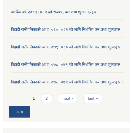
आर्थिक वर्ष २०८३।०८४ को राजश्व, कर तथा शुल्का दरहरु
विहादी गाउँपालिकाको आ.व. ०८०।०८१ को लागि निर्धारित कर तथा शुल्कहरु
विहादी गाउँपालिकाको आ.व. ०७९।०८० को लागि निर्धारित कर तथा शुल्कहरु
विहादी गाउँपालिकाको आ.व. ०७८।०७९ को लागि निर्धारित कर तथा शुल्कहरु
विहादी गाउँपालिकाको आ.व. ०७८।०७९ को लागि निर्धारित कर तथा शुल्कहरु ।
Pages
1
2
next ›
last »
अन्य