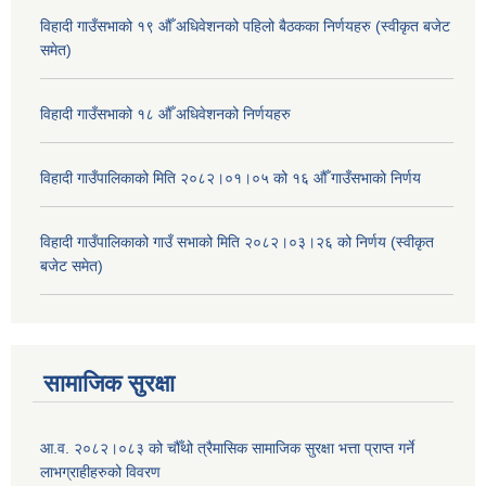
विहादी गाउँसभाको १९ औँ अधिवेशनको पहिलो बैठकका निर्णयहरु (स्वीकृत बजेट
समेत)
विहादी गाउँसभाको १८ औँ अधिवेशनको निर्णयहरु
विहादी गाउँपालिकाको मिति २०८२।०१।०५ को १६ औँ गाउँसभाको निर्णय
विहादी गाउँपालिकाको गाउँ सभाको मिति २०८२।०३।२६ को निर्णय (स्वीकृत
बजेट समेत)
सामाजिक सुरक्षा
आ.व. २०८२।०८३ को चौँथो त्रैमासिक सामाजिक सुरक्षा भत्ता प्राप्त गर्ने
लाभग्राहीहरुको विवरण