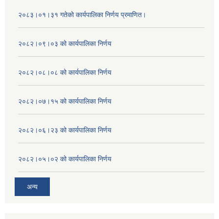
२०८३।०१।३१ गतेको कार्यपालिका निर्णय प्रमाणित।
२०८२।०९।०३ को कार्यपालिका निर्णय
२०८२।०८।०८ को कार्यपालिका निर्णय
२०८२।०७।१५ को कार्यपालिका निर्णय
२०८२।०६।२३ को कार्यपालिका निर्णय
२०८२।०५।०२ को कार्यपालिका निर्णय
अन्य