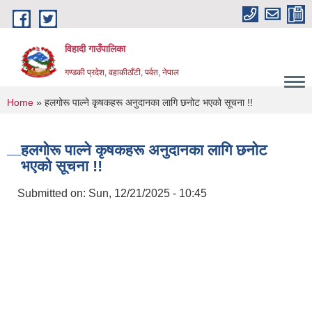
Skip to main content
विहादी गाउँपालिका
गण्डकी प्रदेश, वहाकीठाँटी, पर्वत, नेपाल
You are here
Home
» हलगोरू पाल्ने कृषकहरू अनुदानका लागि छनोट भएको सूचना !!
हलगोरू पाल्ने कृषकहरू अनुदानका लागि छनोट
भएको सूचना !!
Submitted on:
Sun, 12/21/2025 - 10:45