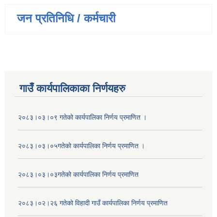
जन प्रतिनिधि / कर्मचारी
गाउँ कार्यपालिकाका निर्णयहरु
२०८३।०३।०९ गतेको कार्यपालिका निर्णय प्रमाणित ।
२०८३।०३।०५गतेको कार्यपालिका निर्णय प्रमाणित ।
२०८३।०३।०३गतेको कार्यपालिका निर्णय प्रमाणित
२०८३।०२।२६ गतेको विहादी गाउँ कार्यपालिका निर्णय प्रमाणित