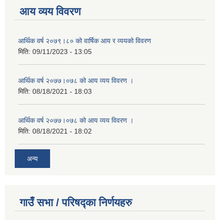
आय व्यय विवरण
आर्थिक वर्ष २०७९।८० को वार्षिक आय र व्ययको विवरण
मिति:
09/11/2023 - 13:05
आर्थिक वर्ष २०७७।०७८ को आय व्यय विवरण ।
मिति:
08/18/2021 - 18:03
आर्थिक वर्ष २०७७।०७८ को आय व्यय विवरण ।
मिति:
08/18/2021 - 18:02
अन्य
गाउँ सभा / परिषद्का निर्णयहरु