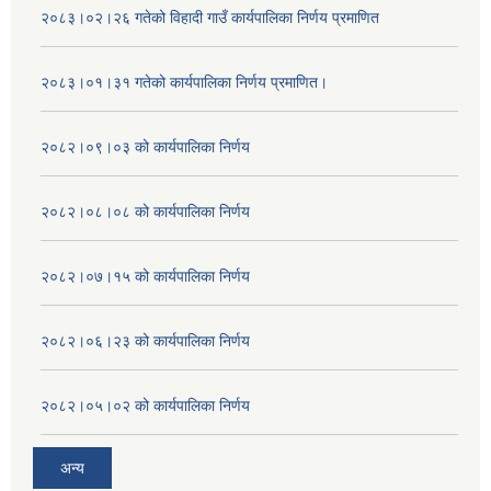
२०८३।०२।२६ गतेको विहादी गाउँ कार्यपालिका निर्णय प्रमाणित
२०८३।०१।३१ गतेको कार्यपालिका निर्णय प्रमाणित।
२०८२।०९।०३ को कार्यपालिका निर्णय
२०८२।०८।०८ को कार्यपालिका निर्णय
२०८२।०७।१५ को कार्यपालिका निर्णय
२०८२।०६।२३ को कार्यपालिका निर्णय
२०८२।०५।०२ को कार्यपालिका निर्णय
अन्य