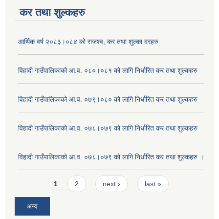
कर तथा शुल्कहरु
आर्थिक वर्ष २०८३।०८४ को राजश्व, कर तथा शुल्का दरहरु
विहादी गाउँपालिकाको आ.व. ०८०।०८१ को लागि निर्धारित कर तथा शुल्कहरु
विहादी गाउँपालिकाको आ.व. ०७९।०८० को लागि निर्धारित कर तथा शुल्कहरु
विहादी गाउँपालिकाको आ.व. ०७८।०७९ को लागि निर्धारित कर तथा शुल्कहरु
विहादी गाउँपालिकाको आ.व. ०७८।०७९ को लागि निर्धारित कर तथा शुल्कहरु ।
Pages
1
2
next ›
last »
अन्य