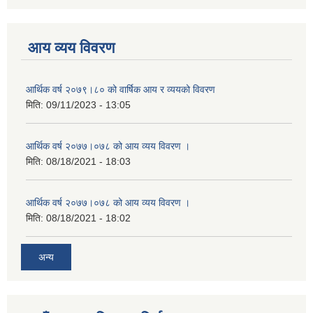
आय व्यय विवरण
आर्थिक वर्ष २०७९।८० को वार्षिक आय र व्ययको विवरण
मिति:
09/11/2023 - 13:05
आर्थिक वर्ष २०७७।०७८ को आय व्यय विवरण ।
मिति:
08/18/2021 - 18:03
आर्थिक वर्ष २०७७।०७८ को आय व्यय विवरण ।
मिति:
08/18/2021 - 18:02
अन्य