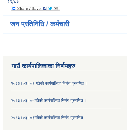
८२्/८३
जन प्रतिनिधि / कर्मचारी
गाउँ कार्यपालिकाका निर्णयहरु
२०८३।०३।०९ गतेको कार्यपालिका निर्णय प्रमाणित ।
२०८३।०३।०५गतेको कार्यपालिका निर्णय प्रमाणित ।
२०८३।०३।०३गतेको कार्यपालिका निर्णय प्रमाणित