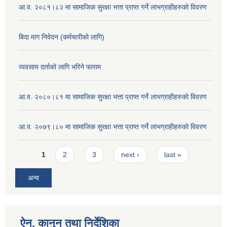
आ.व. २०८१।८२ मा सामाजिक सुरक्षा भत्ता प्राप्त गर्ने लाभग्राहीहरुको विवरण
बिदा माग निवेदन (कर्मचारीको लागि)
व्यवसाय दर्ताको लागि भरिने फाराम
आ.व. २०८०।८१ मा सामाजिक सुरक्षा भत्ता प्राप्त गर्ने लाभग्राहीहरुको विवरण
आ.व. २०७९।८० मा सामाजिक सुरक्षा भत्ता प्राप्त गर्ने लाभग्राहीहरुको विवरण
Pages
1
2
3
next ›
last »
अन्य
ऐन, कानुन तथा निर्देशिका