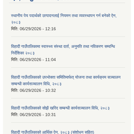
स्थानीय पेय पदार्थको उत्पादनलाई नियमन तथा व्यवस्थापन गर्न बनेको ऐन,
२०८३
मिति:
06/29/2026 - 12:16
विहादी गाउँपालिकामा स्वास्थ्य संस्था दर्ता, अनुमति तथा नविकरण सम्वन्धि
निर्देशिका २०८३
मिति:
06/29/2026 - 11:04
विहादी गाउँपालिकाको उपभोक्ता समितिमार्फत् योजना तथा कार्यक्रम सञ्चालन
सम्बन्धी कार्यसञ्चालन विधि, २०८३
मिति:
06/29/2026 - 10:32
विहादी गाउँपालिकाको सोझै खरिद सम्बन्धी कार्यसञ्चालन विधि, २०८३
मिति:
06/29/2026 - 10:31
विहादी गाउँपालिकाको आर्थिक ऐन, २०८३ (संशोधन सहित)