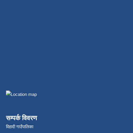
सम्पर्क विवरण
विहादी गाउँपालिका