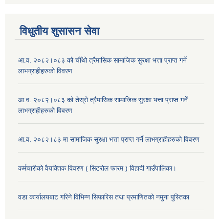
विधुतीय शुसासन सेवा
आ.व. २०८२।०८३ को चौँथो त्रैमासिक सामाजिक सुरक्षा भत्ता प्राप्त गर्ने
लाभग्राहीहरुको विवरण
आ.व. २०८२।०८३ को तेस्रो त्रैमासिक सामाजिक सुरक्षा भत्ता प्राप्त गर्ने
लाभग्राहीहरुको विवरण
आ.व. २०८२।८३ मा सामाजिक सुरक्षा भत्ता प्राप्त गर्ने लाभग्राहीहरुको विवरण
कर्मचारीको वैयक्तिक विवरण ( सिटरोल फारम ) विहादी गाउँपालिका।
वडा कार्यालयबाट गरिने विभिन्न सिफारिस तथा प्रमाणितको नमुना पुस्तिका