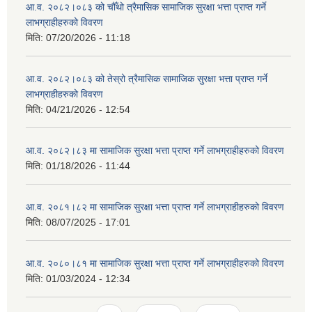
आ.व. २०८२।०८३ को चौँथो त्रैमासिक सामाजिक सुरक्षा भत्ता प्राप्त गर्ने
लाभग्राहीहरुको विवरण
मिति:
07/20/2026 - 11:18
आ.व. २०८२।०८३ को तेस्रो त्रैमासिक सामाजिक सुरक्षा भत्ता प्राप्त गर्ने
लाभग्राहीहरुको विवरण
मिति:
04/21/2026 - 12:54
आ.व. २०८२।८३ मा सामाजिक सुरक्षा भत्ता प्राप्त गर्ने लाभग्राहीहरुको विवरण
मिति:
01/18/2026 - 11:44
आ.व. २०८१।८२ मा सामाजिक सुरक्षा भत्ता प्राप्त गर्ने लाभग्राहीहरुको विवरण
मिति:
08/07/2025 - 17:01
आ.व. २०८०।८१ मा सामाजिक सुरक्षा भत्ता प्राप्त गर्ने लाभग्राहीहरुको विवरण
मिति:
01/03/2024 - 12:34