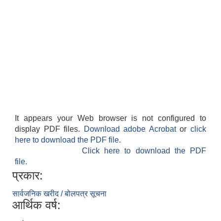
It appears your Web browser is not configured to
display PDF files.
Download adobe Acrobat
or
click
here to download the PDF file.
Click here to download the PDF
file.
प्रकार:
सार्वजनिक खरीद / बोलपत्र सूचना
आर्थिक वर्ष: