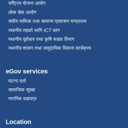
राष्ट्रिय योजना आयोग
लोक सेवा आयोग
संघीय मामिला तथा सामान्य प्रशासन मन्त्रालय
स्थानीय तहको लागि ICT ब्लग
स्थानीय पूर्वाधार तथा कृषि सडक विभाग
स्थानीय शासन तथा सामुदायिक विकास कार्यक्रम
eGov services
घटना दर्ता
सामाजिक सुरक्षा
नागरिक वडापत्र
Location