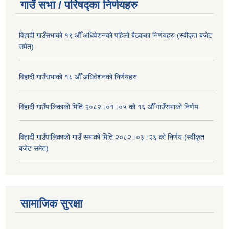
गाउँ सभा / परिषद्का निर्णयहरु
विहादी गाउँसभाको १९ औँ अधिवेशनको पहिलो बैठकका निर्णयहरु (स्वीकृत बजेट
समेत)
विहादी गाउँसभाको १८ औँ अधिवेशनको निर्णयहरु
विहादी गाउँपालिकाको मिति २०८२।०१।०५ को १६ औँ गाउँसभाको निर्णय
विहादी गाउँपालिकाको गाउँ सभाको मिति २०८२।०३।२६ को निर्णय (स्वीकृत
बजेट समेत)
सामाजिक सुरक्षा