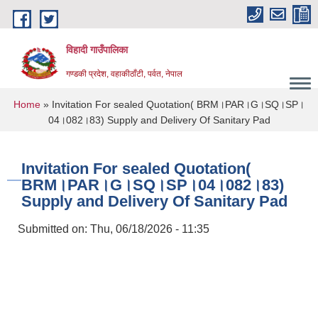
Skip to main content
विहादी गाउँपालिका
गण्डकी प्रदेश, वहाकीठाँटी, पर्वत, नेपाल
You are here
Home
» Invitation For sealed Quotation( BRM।PAR।G।SQ।SP।
04।082।83) Supply and Delivery Of Sanitary Pad
Invitation For sealed Quotation(
BRM।PAR।G।SQ।SP।04।082।83)
Supply and Delivery Of Sanitary Pad
Submitted on:
Thu, 06/18/2026 - 11:35