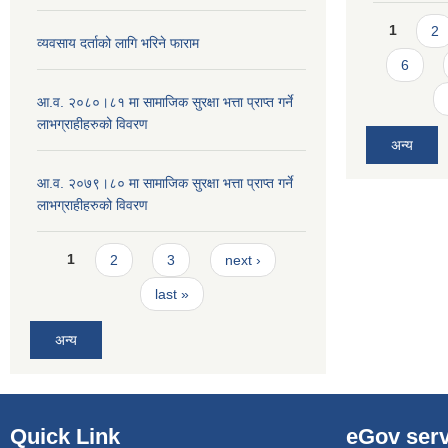
Pages
1
2
व्यवसाय दर्ताको लागि भरिने फाराम
6
आ.व. २०८०।८१ मा सामाजिक सुरक्षा भत्ता प्राप्त गर्ने
लाभग्राहीहरुको विवरण
अन्य
आ.व. २०७९।८० मा सामाजिक सुरक्षा भत्ता प्राप्त गर्ने
लाभग्राहीहरुको विवरण
Pages
1
2
3
next ›
last »
अन्य
Quick Link
eGov serv