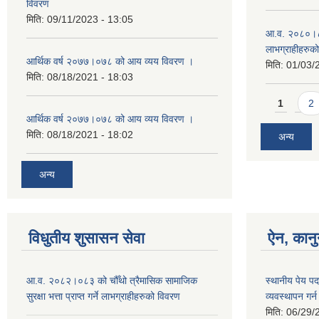
विवरण
मिति:
09/11/2023 - 13:05
आ.व. २०८०।८१ म
लाभग्राहीहरुक
आर्थिक वर्ष २०७७।०७८ को आय व्यय विवरण ।
मिति:
01/03/
मिति:
08/18/2021 - 18:03
Pages
1
2
आर्थिक वर्ष २०७७।०७८ को आय व्यय विवरण ।
मिति:
08/18/2021 - 18:02
अन्य
अन्य
विधुतीय शुसासन सेवा
ऐन, कानु
आ.व. २०८२।०८३ को चौँथो त्रैमासिक सामाजिक
स्थानीय पेय प
सुरक्षा भत्ता प्राप्त गर्ने लाभग्राहीहरुको विवरण
व्यवस्थापन गर
मिति:
06/29/