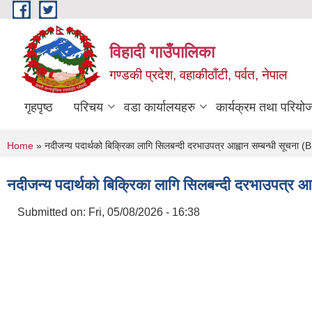
Skip to main content
विहादी गाउँपालिका
गण्डकी प्रदेश, वहाकीठाँटी, पर्वत, नेपाल
गृहपृष्ठ
परिचय
वडा कार्यालयहरु
कार्यक्रम तथा परियो
You are here
Home
» नदीजन्य पदार्थको बिक्रिका लागि सिलबन्दी दरभाउपत्र आह्वान सम्बन्धी स
नदीजन्य पदार्थको बिक्रिका लागि सिलबन्दी दरभाउपत्
Submitted on:
Fri, 05/08/2026 - 16:38