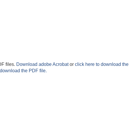
F files.
Download adobe Acrobat
or
click here to download the 
 download the PDF file.