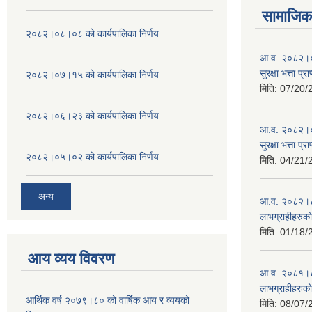
सामाजिक 
२०८२।०८।०८ को कार्यपालिका निर्णय
आ.व. २०८२।०८
सुरक्षा भत्ता प्
२०८२।०७।१५ को कार्यपालिका निर्णय
मिति:
07/20/
२०८२।०६।२३ को कार्यपालिका निर्णय
आ.व. २०८२।०८
सुरक्षा भत्ता प्
२०८२।०५।०२ को कार्यपालिका निर्णय
मिति:
04/21/
अन्य
आ.व. २०८२।८३ म
लाभग्राहीहरुक
मिति:
01/18/
आय व्यय विवरण
आ.व. २०८१।८२ म
लाभग्राहीहरुक
आर्थिक वर्ष २०७९।८० को वार्षिक आय र व्ययको
मिति:
08/07/