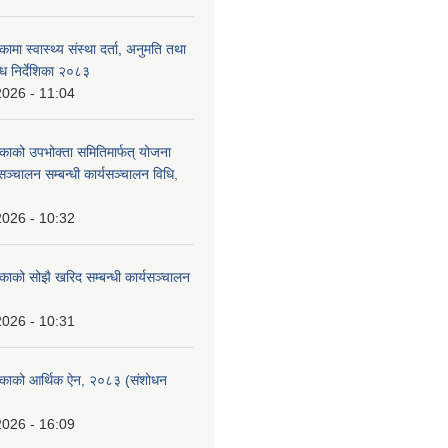
कामा स्वास्थ्य संस्था दर्ता, अनुमति तथा
ि निर्देशिका २०८३
2026 - 11:04
िकाको उपभोक्ता समितिमार्फत् योजना
सञ्चालन सम्बन्धी कार्यसञ्चालन विधि,
2026 - 10:32
िकाको सोझै खरिद सम्बन्धी कार्यसञ्चालन
2026 - 10:31
लिकाको आर्थिक ऐन, २०८३ (संशोधन
2026 - 16:09