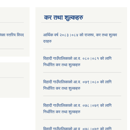
कर तथा शुल्कहरु
िका स्तरिय विपद
आर्थिक वर्ष २०८३।०८४ को राजश्व, कर तथा शुल्का
दरहरु
विहादी गाउँपालिकाको आ.व. ०८०।०८१ को लागि
निर्धारित कर तथा शुल्कहरु
विहादी गाउँपालिकाको आ.व. ०७९।०८० को लागि
निर्धारित कर तथा शुल्कहरु
विहादी गाउँपालिकाको आ.व. ०७८।०७९ को लागि
निर्धारित कर तथा शुल्कहरु
विहादी गाउँपालिकाको आ.व. ०७८।०७९ को लागि