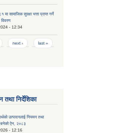
ा सामाजिक सुरक्षा भत्ता प्राप्त गर्ने
ो विवरण
2024 - 12:34
next ›
last »
न तथा निर्देशिका
दार्थको उत्पादनलाई नियमन तथा
्न बनेको ऐन, २०८३
2026 - 12:16