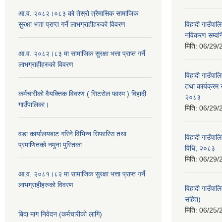
आ.व. २०८२।०८३ को तेस्रो त्रैमासिक सामाजिक
सुरक्षा भत्ता प्राप्त गर्ने लाभग्राहीहरुको विवरण
विहादी गाउँपालि
नविकरण सम्वन्ध
मिति:
06/29/
आ.व. २०८२।८३ मा सामाजिक सुरक्षा भत्ता प्राप्त गर्ने
लाभग्राहीहरुको विवरण
विहादी गाउँपाल
तथा कार्यक्रम 
कर्मचारीको वैयक्तिक विवरण ( सिटरोल फारम ) विहादी
२०८३
गाउँपालिका।
मिति:
06/29/
वडा कार्यालयबाट गरिने विभिन्न सिफारिस तथा
विहादी गाउँपाल
प्रमाणितको नमुना पुस्तिका
विधि, २०८३
मिति:
06/29/
आ.व. २०८१।८२ मा सामाजिक सुरक्षा भत्ता प्राप्त गर्ने
लाभग्राहीहरुको विवरण
विहादी गाउँपा
सहित)
मिति:
06/25/
बिदा माग निवेदन (कर्मचारीको लागि)