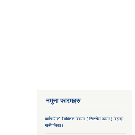
नमुना फारमहरु
कर्मचारीको वैयक्तिक विवरण ( सिटरोल फारम ) विहादी
गाउँपालिका।