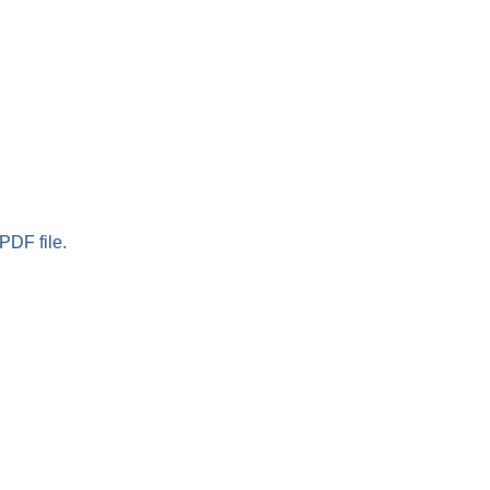
PDF file.