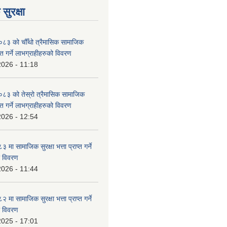
सुरक्षा
३ को चौँथो त्रैमासिक सामाजिक
राप्त गर्ने लाभग्राहीहरुको विवरण
2026 - 11:18
३ को तेस्रो त्रैमासिक सामाजिक
राप्त गर्ने लाभग्राहीहरुको विवरण
2026 - 12:54
ा सामाजिक सुरक्षा भत्ता प्राप्त गर्ने
ो विवरण
2026 - 11:44
ा सामाजिक सुरक्षा भत्ता प्राप्त गर्ने
ो विवरण
2025 - 17:01