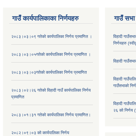
गाउँ कार्यपालिकाका निर्णयहरु
गाउँ सभा 
२०८३।०३।०९ गतेको कार्यपालिका निर्णय प्रमाणित ।
विहादी गाउँसभ
निर्णयहरु (स्व
२०८३।०३।०५गतेको कार्यपालिका निर्णय प्रमाणित ।
विहादी गाउँसभ
२०८३।०३।०३गतेको कार्यपालिका निर्णय प्रमाणित
विहादी गाउँप
गाउँसभाको निर्
२०८३।०२।२६ गतेको विहादी गाउँ कार्यपालिका निर्णय
प्रमाणित
विहादी गाउँप
२६ को निर्णय (
२०८३।०१।३१ गतेको कार्यपालिका निर्णय प्रमाणित।
२०८२।०९।०३ को कार्यपालिका निर्णय