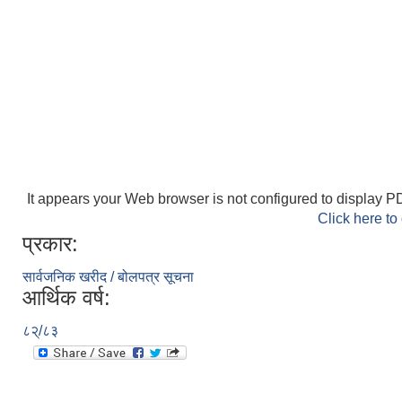
It appears your Web browser is not configured to display PD
Click here to
प्रकार:
सार्वजनिक खरीद / बोलपत्र सूचना
आर्थिक वर्ष:
८२्/८३