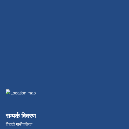
सम्पर्क विवरण
विहादी गाउँपालिका