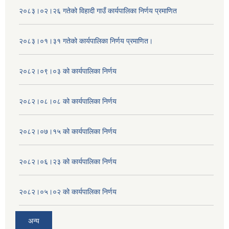
२०८३।०२।२६ गतेको विहादी गाउँ कार्यपालिका निर्णय प्रमाणित
२०८३।०१।३१ गतेको कार्यपालिका निर्णय प्रमाणित।
२०८२।०९।०३ को कार्यपालिका निर्णय
२०८२।०८।०८ को कार्यपालिका निर्णय
२०८२।०७।१५ को कार्यपालिका निर्णय
२०८२।०६।२३ को कार्यपालिका निर्णय
२०८२।०५।०२ को कार्यपालिका निर्णय
अन्य