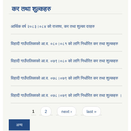
कर तथा शुल्कहरु
आर्थिक वर्ष २०८३।०८४ को राजश्व, कर तथा शुल्का दरहरु
विहादी गाउँपालिकाको आ.व. ०८०।०८१ को लागि निर्धारित कर तथा शुल्कहरु
विहादी गाउँपालिकाको आ.व. ०७९।०८० को लागि निर्धारित कर तथा शुल्कहरु
विहादी गाउँपालिकाको आ.व. ०७८।०७९ को लागि निर्धारित कर तथा शुल्कहरु
विहादी गाउँपालिकाको आ.व. ०७८।०७९ को लागि निर्धारित कर तथा शुल्कहरु ।
Pages
1
2
next ›
last »
अन्य