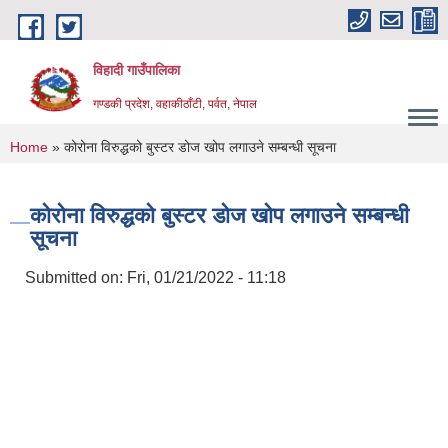
Skip to main content
विहादी गाउँपालिका
गण्डकी प्रदेश, वहाकीठाँटी, पर्वत, नेपाल
You are here
Home
» कोरोना विरुद्धको बुस्टर डोज खोप लगाउने सम्बन्धी सूचना
कोरोना विरुद्धको बुस्टर डोज खोप लगाउने सम्बन्धी
सूचना
Submitted on:
Fri, 01/21/2022 - 11:18