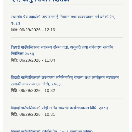
स्थानीय पेय पदार्थको उत्पादनलाई नियमन तथा व्यवस्थापन गर्न बनेको ऐन,
२०८३
मिति:
06/29/2026 - 12:16
विहादी गाउँपालिकामा स्वास्थ्य संस्था दर्ता, अनुमति तथा नविकरण सम्वन्धि
निर्देशिका २०८३
मिति:
06/29/2026 - 11:04
विहादी गाउँपालिकाको उपभोक्ता समितिमार्फत् योजना तथा कार्यक्रम सञ्चालन
सम्बन्धी कार्यसञ्चालन विधि, २०८३
मिति:
06/29/2026 - 10:32
विहादी गाउँपालिकाको सोझै खरिद सम्बन्धी कार्यसञ्चालन विधि, २०८३
मिति:
06/29/2026 - 10:31
विहादी गाउँपालिकाको आर्थिक ऐन, २०८३ (संशोधन सहित)