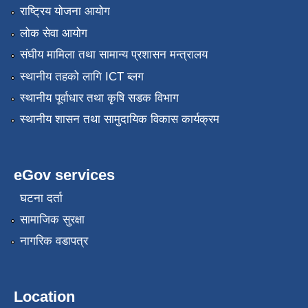
राष्ट्रिय योजना आयोग
लोक सेवा आयोग
संघीय मामिला तथा सामान्य प्रशासन मन्त्रालय
स्थानीय तहको लागि ICT ब्लग
स्थानीय पूर्वाधार तथा कृषि सडक विभाग
स्थानीय शासन तथा सामुदायिक विकास कार्यक्रम
eGov services
घटना दर्ता
सामाजिक सुरक्षा
नागरिक वडापत्र
Location