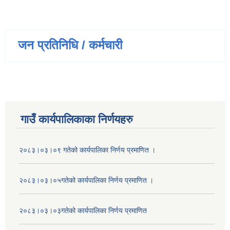
जन प्रतिनिधि / कर्मचारी
गाउँ कार्यपालिकाका निर्णयहरु
२०८३।०३।०९ गतेको कार्यपालिका निर्णय प्रमाणित ।
२०८३।०३।०५गतेको कार्यपालिका निर्णय प्रमाणित ।
२०८३।०३।०३गतेको कार्यपालिका निर्णय प्रमाणित