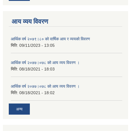
आय व्यय विवरण
आर्थिक वर्ष २०७९।८० को वार्षिक आय र व्ययको विवरण
मिति:
09/11/2023 - 13:05
आर्थिक वर्ष २०७७।०७८ को आय व्यय विवरण ।
मिति:
08/18/2021 - 18:03
आर्थिक वर्ष २०७७।०७८ को आय व्यय विवरण ।
मिति:
08/18/2021 - 18:02
अन्य