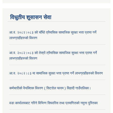
विधुतीय शुसासन सेवा
आ.व. २०८२।०८३ को चौँथो त्रैमासिक सामाजिक सुरक्षा भत्ता प्राप्त गर्ने
लाभग्राहीहरुको विवरण
आ.व. २०८२।०८३ को तेस्रो त्रैमासिक सामाजिक सुरक्षा भत्ता प्राप्त गर्ने
लाभग्राहीहरुको विवरण
आ.व. २०८२।८३ मा सामाजिक सुरक्षा भत्ता प्राप्त गर्ने लाभग्राहीहरुको विवरण
कर्मचारीको वैयक्तिक विवरण ( सिटरोल फारम ) विहादी गाउँपालिका।
वडा कार्यालयबाट गरिने विभिन्न सिफारिस तथा प्रमाणितको नमुना पुस्तिका