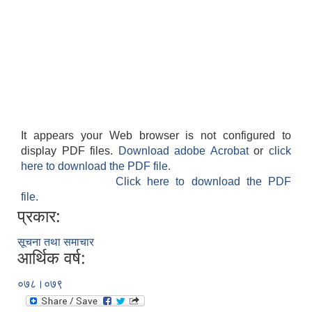
It appears your Web browser is not configured to
display PDF files.
Download adobe Acrobat
or
click
here to download the PDF file.
Click here to download the PDF
file.
प्रकार:
सूचना तथा समाचार
आर्थिक वर्ष:
०७८।०७९