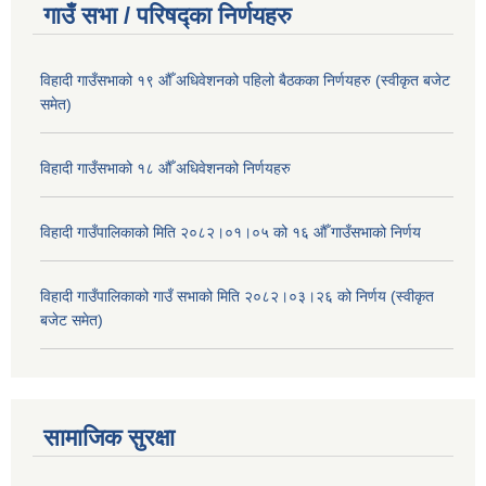
गाउँ सभा / परिषद्का निर्णयहरु
विहादी गाउँसभाको १९ औँ अधिवेशनको पहिलो बैठकका निर्णयहरु (स्वीकृत बजेट
समेत)
विहादी गाउँसभाको १८ औँ अधिवेशनको निर्णयहरु
विहादी गाउँपालिकाको मिति २०८२।०१।०५ को १६ औँ गाउँसभाको निर्णय
विहादी गाउँपालिकाको गाउँ सभाको मिति २०८२।०३।२६ को निर्णय (स्वीकृत
बजेट समेत)
सामाजिक सुरक्षा