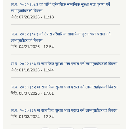
आ.व. २०८२।०८३ को चौँथो त्रैमासिक सामाजिक सुरक्षा भत्ता प्राप्त गर्ने
लाभग्राहीहरुको विवरण
मिति:
07/20/2026 - 11:18
आ.व. २०८२।०८३ को तेस्रो त्रैमासिक सामाजिक सुरक्षा भत्ता प्राप्त गर्ने
लाभग्राहीहरुको विवरण
मिति:
04/21/2026 - 12:54
आ.व. २०८२।८३ मा सामाजिक सुरक्षा भत्ता प्राप्त गर्ने लाभग्राहीहरुको विवरण
मिति:
01/18/2026 - 11:44
आ.व. २०८१।८२ मा सामाजिक सुरक्षा भत्ता प्राप्त गर्ने लाभग्राहीहरुको विवरण
मिति:
08/07/2025 - 17:01
आ.व. २०८०।८१ मा सामाजिक सुरक्षा भत्ता प्राप्त गर्ने लाभग्राहीहरुको विवरण
मिति:
01/03/2024 - 12:34