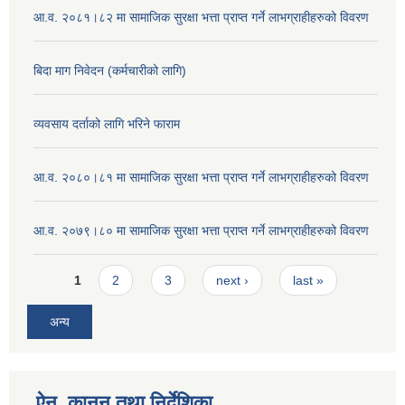
आ.व. २०८१।८२ मा सामाजिक सुरक्षा भत्ता प्राप्त गर्ने लाभग्राहीहरुको विवरण
बिदा माग निवेदन (कर्मचारीको लागि)
व्यवसाय दर्ताको लागि भरिने फाराम
आ.व. २०८०।८१ मा सामाजिक सुरक्षा भत्ता प्राप्त गर्ने लाभग्राहीहरुको विवरण
आ.व. २०७९।८० मा सामाजिक सुरक्षा भत्ता प्राप्त गर्ने लाभग्राहीहरुको विवरण
Pages
1
2
3
next ›
last »
अन्य
ऐन, कानुन तथा निर्देशिका