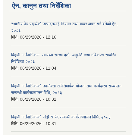
ऐन, कानुन तथा निर्देशिका
स्थानीय पेय पदार्थको उत्पादनलाई नियमन तथा व्यवस्थापन गर्न बनेको ऐन,
२०८३
मिति:
06/29/2026 - 12:16
विहादी गाउँपालिकामा स्वास्थ्य संस्था दर्ता, अनुमति तथा नविकरण सम्वन्धि
निर्देशिका २०८३
मिति:
06/29/2026 - 11:04
विहादी गाउँपालिकाको उपभोक्ता समितिमार्फत् योजना तथा कार्यक्रम सञ्चालन
सम्बन्धी कार्यसञ्चालन विधि, २०८३
मिति:
06/29/2026 - 10:32
विहादी गाउँपालिकाको सोझै खरिद सम्बन्धी कार्यसञ्चालन विधि, २०८३
मिति:
06/29/2026 - 10:31