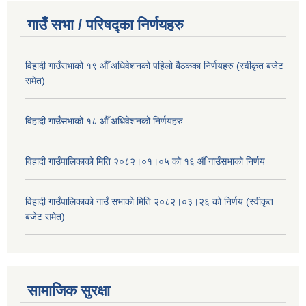
गाउँ सभा / परिषद्का निर्णयहरु
विहादी गाउँसभाको १९ औँ अधिवेशनको पहिलो बैठकका निर्णयहरु (स्वीकृत बजेट
समेत)
विहादी गाउँसभाको १८ औँ अधिवेशनको निर्णयहरु
विहादी गाउँपालिकाको मिति २०८२।०१।०५ को १६ औँ गाउँसभाको निर्णय
विहादी गाउँपालिकाको गाउँ सभाको मिति २०८२।०३।२६ को निर्णय (स्वीकृत
बजेट समेत)
सामाजिक सुरक्षा