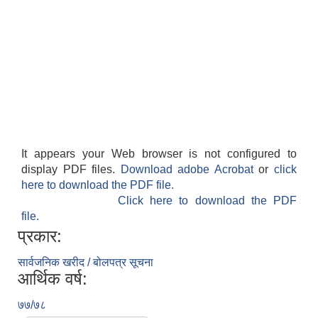
It appears your Web browser is not configured to
display PDF files.
Download adobe Acrobat
or
click
here to download the PDF file.
Click here to download the PDF
file.
प्रकार:
सार्वजनिक खरीद / बोलपत्र सूचना
आर्थिक वर्ष:
७७/७८