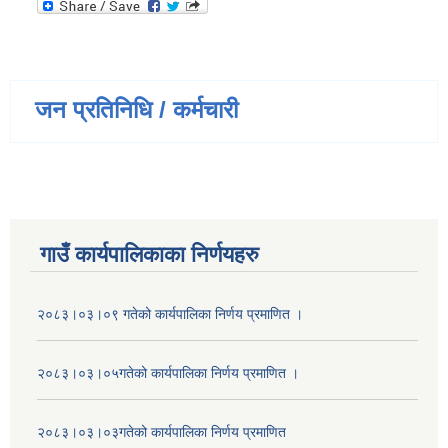
जन प्रतिनिधि / कर्मचारी
गाउँ कार्यपालिकाका निर्णयहरु
२०८३।०३।०९ गतेको कार्यपालिका निर्णय प्रमाणित ।
२०८३।०३।०५गतेको कार्यपालिका निर्णय प्रमाणित ।
२०८३।०३।०३गतेको कार्यपालिका निर्णय प्रमाणित