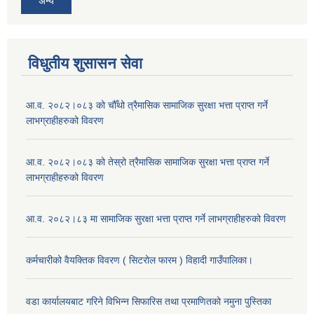
अन्य
विधुतीय शुसासन सेवा
आ.व. २०८२।०८३ को चौँथो त्रैमासिक सामाजिक सुरक्षा भत्ता प्राप्त गर्ने
लाभग्राहीहरुको विवरण
आ.व. २०८२।०८३ को तेस्रो त्रैमासिक सामाजिक सुरक्षा भत्ता प्राप्त गर्ने
लाभग्राहीहरुको विवरण
आ.व. २०८२।८३ मा सामाजिक सुरक्षा भत्ता प्राप्त गर्ने लाभग्राहीहरुको विवरण
कर्मचारीको वैयक्तिक विवरण ( सिटरोल फारम ) विहादी गाउँपालिका।
वडा कार्यालयबाट गरिने विभिन्न सिफारिस तथा प्रमाणितको नमुना पुस्तिका