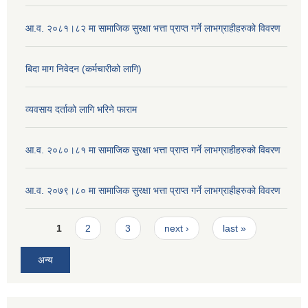
आ.व. २०८१।८२ मा सामाजिक सुरक्षा भत्ता प्राप्त गर्ने लाभग्राहीहरुको विवरण
बिदा माग निवेदन (कर्मचारीको लागि)
व्यवसाय दर्ताको लागि भरिने फाराम
आ.व. २०८०।८१ मा सामाजिक सुरक्षा भत्ता प्राप्त गर्ने लाभग्राहीहरुको विवरण
आ.व. २०७९।८० मा सामाजिक सुरक्षा भत्ता प्राप्त गर्ने लाभग्राहीहरुको विवरण
Pages
1
2
3
next ›
last »
अन्य