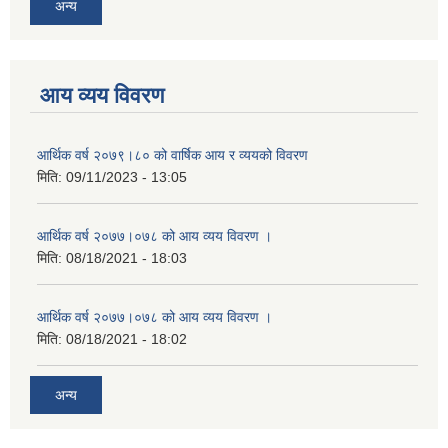
अन्य
आय व्यय विवरण
आर्थिक वर्ष २०७९।८० को वार्षिक आय र व्ययको विवरण
मिति:
09/11/2023 - 13:05
आर्थिक वर्ष २०७७।०७८ को आय व्यय विवरण ।
मिति:
08/18/2021 - 18:03
आर्थिक वर्ष २०७७।०७८ को आय व्यय विवरण ।
मिति:
08/18/2021 - 18:02
अन्य