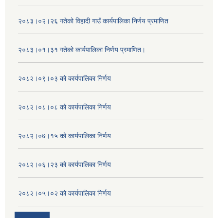
२०८३।०२।२६ गतेको विहादी गाउँ कार्यपालिका निर्णय प्रमाणित
२०८३।०१।३१ गतेको कार्यपालिका निर्णय प्रमाणित।
२०८२।०९।०३ को कार्यपालिका निर्णय
२०८२।०८।०८ को कार्यपालिका निर्णय
२०८२।०७।१५ को कार्यपालिका निर्णय
२०८२।०६।२३ को कार्यपालिका निर्णय
२०८२।०५।०२ को कार्यपालिका निर्णय