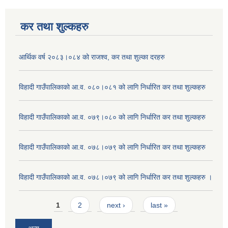
कर तथा शुल्कहरु
आर्थिक वर्ष २०८३।०८४ को राजश्व, कर तथा शुल्का दरहरु
विहादी गाउँपालिकाको आ.व. ०८०।०८१ को लागि निर्धारित कर तथा शुल्कहरु
विहादी गाउँपालिकाको आ.व. ०७९।०८० को लागि निर्धारित कर तथा शुल्कहरु
विहादी गाउँपालिकाको आ.व. ०७८।०७९ को लागि निर्धारित कर तथा शुल्कहरु
विहादी गाउँपालिकाको आ.व. ०७८।०७९ को लागि निर्धारित कर तथा शुल्कहरु ।
Pages
1
2
next ›
last »