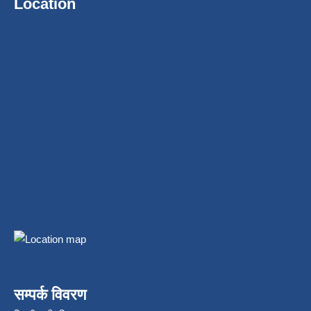
Location
सम्पर्क विवरण