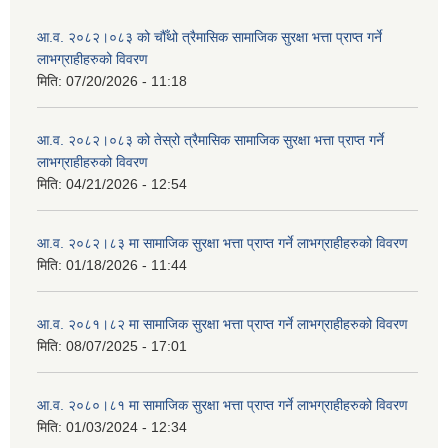
आ.व. २०८२।०८३ को चौँथो त्रैमासिक सामाजिक सुरक्षा भत्ता प्राप्त गर्ने
लाभग्राहीहरुको विवरण
मिति:
07/20/2026 - 11:18
आ.व. २०८२।०८३ को तेस्रो त्रैमासिक सामाजिक सुरक्षा भत्ता प्राप्त गर्ने
लाभग्राहीहरुको विवरण
मिति:
04/21/2026 - 12:54
आ.व. २०८२।८३ मा सामाजिक सुरक्षा भत्ता प्राप्त गर्ने लाभग्राहीहरुको विवरण
मिति:
01/18/2026 - 11:44
आ.व. २०८१।८२ मा सामाजिक सुरक्षा भत्ता प्राप्त गर्ने लाभग्राहीहरुको विवरण
मिति:
08/07/2025 - 17:01
आ.व. २०८०।८१ मा सामाजिक सुरक्षा भत्ता प्राप्त गर्ने लाभग्राहीहरुको विवरण
मिति:
01/03/2024 - 12:34