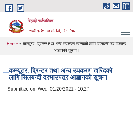
Skip to main content
विहादी गाउँपालिका
गण्डकी प्रदेश, वहाकीठाँटी, पर्वत, नेपाल
You are here
Home
» कम्प्यूटर, प्रिन्टर तथा अन्य उपकरण खरिदको लागि सिलबन्दी दरभाउपत्र
आह्वानको सूचना।
कम्प्यूटर, प्रिन्टर तथा अन्य उपकरण खरिदको
लागि सिलबन्दी दरभाउपत्र आह्वानको सूचना।
Submitted on:
Wed, 01/20/2021 - 10:27