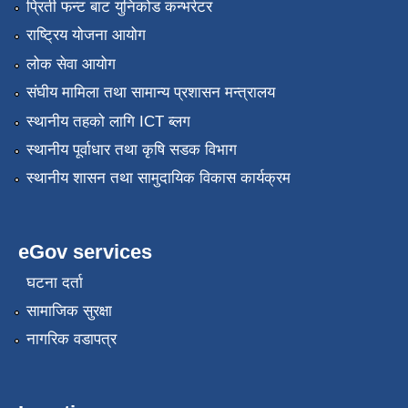
प्रिती फन्ट बाट युनिकोड कन्भर्रटर
राष्ट्रिय योजना आयोग
लोक सेवा आयोग
संघीय मामिला तथा सामान्य प्रशासन मन्त्रालय
स्थानीय तहको लागि ICT ब्लग
स्थानीय पूर्वाधार तथा कृषि सडक विभाग
स्थानीय शासन तथा सामुदायिक विकास कार्यक्रम
eGov services
घटना दर्ता
सामाजिक सुरक्षा
नागरिक वडापत्र