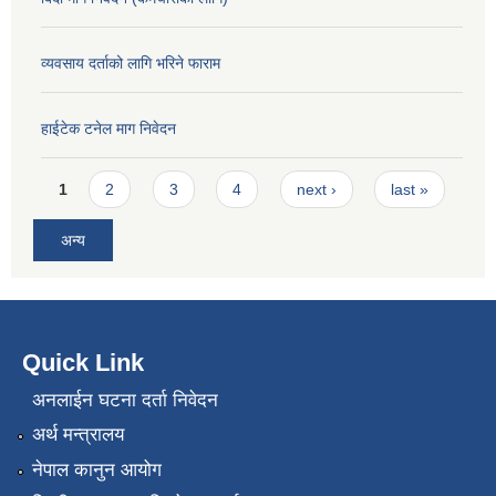
व्यवसाय दर्ताको लागि भरिने फाराम
हाईटेक टनेल माग निवेदन
Pages
1
2
3
4
next ›
last »
अन्य
Quick Link
अनलाईन घटना दर्ता निवेदन
अर्थ मन्त्रालय
नेपाल कानुन आयोग