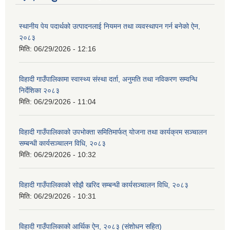
स्थानीय पेय पदार्थको उत्पादनलाई नियमन तथा व्यवस्थापन गर्न बनेको ऐन,
२०८३
मिति:
06/29/2026 - 12:16
विहादी गाउँपालिकामा स्वास्थ्य संस्था दर्ता, अनुमति तथा नविकरण सम्वन्धि
निर्देशिका २०८३
मिति:
06/29/2026 - 11:04
विहादी गाउँपालिकाको उपभोक्ता समितिमार्फत् योजना तथा कार्यक्रम सञ्चालन
सम्बन्धी कार्यसञ्चालन विधि, २०८३
मिति:
06/29/2026 - 10:32
विहादी गाउँपालिकाको सोझै खरिद सम्बन्धी कार्यसञ्चालन विधि, २०८३
मिति:
06/29/2026 - 10:31
विहादी गाउँपालिकाको आर्थिक ऐन, २०८३ (संशोधन सहित)