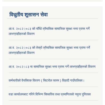
विधुतीय शुसासन सेवा
आ.व. २०८२।०८३ को चौँथो त्रैमासिक सामाजिक सुरक्षा भत्ता प्राप्त गर्ने
लाभग्राहीहरुको विवरण
आ.व. २०८२।०८३ को तेस्रो त्रैमासिक सामाजिक सुरक्षा भत्ता प्राप्त गर्ने
लाभग्राहीहरुको विवरण
आ.व. २०८२।८३ मा सामाजिक सुरक्षा भत्ता प्राप्त गर्ने लाभग्राहीहरुको विवरण
कर्मचारीको वैयक्तिक विवरण ( सिटरोल फारम ) विहादी गाउँपालिका।
वडा कार्यालयबाट गरिने विभिन्न सिफारिस तथा प्रमाणितको नमुना पुस्तिका