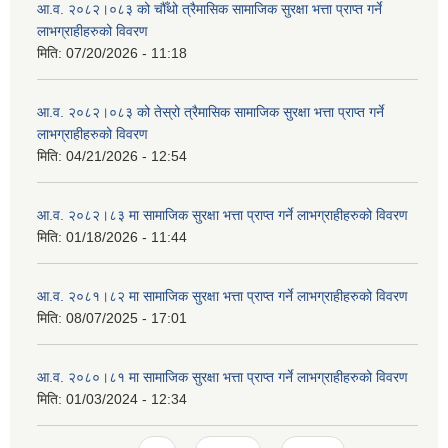
आ.व. २०८२।०८३ को चौँथो त्रैमासिक सामाजिक सुरक्षा भत्ता प्राप्त गर्ने
लाभग्राहीहरुको विवरण
मिति:
07/20/2026 - 11:18
आ.व. २०८२।०८३ को तेस्रो त्रैमासिक सामाजिक सुरक्षा भत्ता प्राप्त गर्ने
लाभग्राहीहरुको विवरण
मिति:
04/21/2026 - 12:54
आ.व. २०८२।८३ मा सामाजिक सुरक्षा भत्ता प्राप्त गर्ने लाभग्राहीहरुको विवरण
मिति:
01/18/2026 - 11:44
आ.व. २०८१।८२ मा सामाजिक सुरक्षा भत्ता प्राप्त गर्ने लाभग्राहीहरुको विवरण
मिति:
08/07/2025 - 17:01
आ.व. २०८०।८१ मा सामाजिक सुरक्षा भत्ता प्राप्त गर्ने लाभग्राहीहरुको विवरण
मिति:
01/03/2024 - 12:34