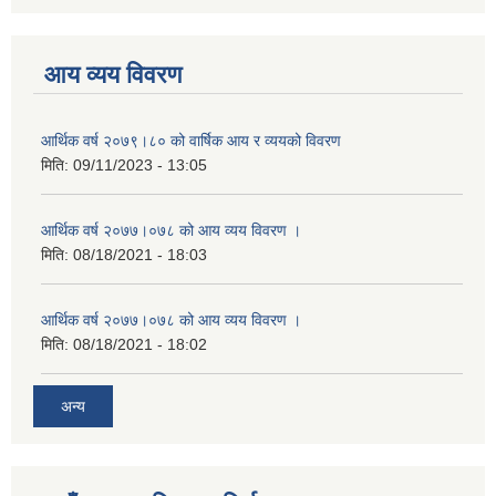
आय व्यय विवरण
आर्थिक वर्ष २०७९।८० को वार्षिक आय र व्ययको विवरण
मिति:
09/11/2023 - 13:05
आर्थिक वर्ष २०७७।०७८ को आय व्यय विवरण ।
मिति:
08/18/2021 - 18:03
आर्थिक वर्ष २०७७।०७८ को आय व्यय विवरण ।
मिति:
08/18/2021 - 18:02
अन्य