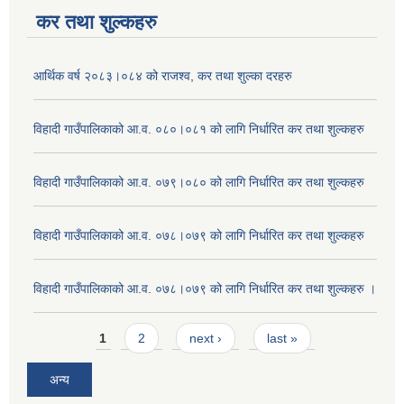
कर तथा शुल्कहरु
आर्थिक वर्ष २०८३।०८४ को राजश्व, कर तथा शुल्का दरहरु
विहादी गाउँपालिकाको आ.व. ०८०।०८१ को लागि निर्धारित कर तथा शुल्कहरु
विहादी गाउँपालिकाको आ.व. ०७९।०८० को लागि निर्धारित कर तथा शुल्कहरु
विहादी गाउँपालिकाको आ.व. ०७८।०७९ को लागि निर्धारित कर तथा शुल्कहरु
विहादी गाउँपालिकाको आ.व. ०७८।०७९ को लागि निर्धारित कर तथा शुल्कहरु ।
Pages
1
2
next ›
last »
अन्य