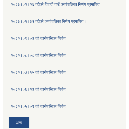
२०८३।०२।२६ गतेको विहादी गाउँ कार्यपालिका निर्णय प्रमाणित
२०८३।०१।३१ गतेको कार्यपालिका निर्णय प्रमाणित।
२०८२।०९।०३ को कार्यपालिका निर्णय
२०८२।०८।०८ को कार्यपालिका निर्णय
२०८२।०७।१५ को कार्यपालिका निर्णय
२०८२।०६।२३ को कार्यपालिका निर्णय
२०८२।०५।०२ को कार्यपालिका निर्णय
अन्य