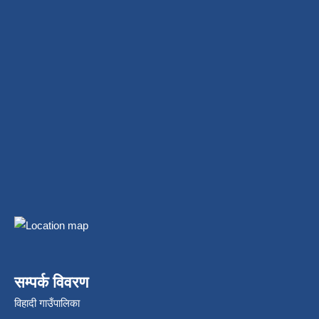
सम्पर्क विवरण
विहादी गाउँपालिका