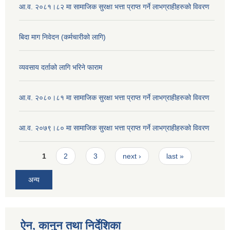
आ.व. २०८१।८२ मा सामाजिक सुरक्षा भत्ता प्राप्त गर्ने लाभग्राहीहरुको विवरण
बिदा माग निवेदन (कर्मचारीको लागि)
व्यवसाय दर्ताको लागि भरिने फाराम
आ.व. २०८०।८१ मा सामाजिक सुरक्षा भत्ता प्राप्त गर्ने लाभग्राहीहरुको विवरण
आ.व. २०७९।८० मा सामाजिक सुरक्षा भत्ता प्राप्त गर्ने लाभग्राहीहरुको विवरण
Pages
1
2
3
next ›
last »
अन्य
ऐन, कानुन तथा निर्देशिका