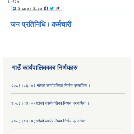
८१/८२
जन प्रतिनिधि / कर्मचारी
गाउँ कार्यपालिकाका निर्णयहरु
२०८३।०३।०९ गतेको कार्यपालिका निर्णय प्रमाणित ।
२०८३।०३।०५गतेको कार्यपालिका निर्णय प्रमाणित ।
२०८३।०३।०३गतेको कार्यपालिका निर्णय प्रमाणित