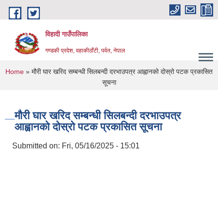
Skip to main content
विहादी गाउँपालिका
गण्डकी प्रदेश, वहाकीठाँटी, पर्वत, नेपाल
You are here
Home
» मौरी घार खरिद सम्बन्धी सिलबन्दी दरभाउपत्र आह्वानको दोस्रो पटक प्रकासित
सूचना
मौरी घार खरिद सम्बन्धी सिलबन्दी दरभाउपत्र
आह्वानको दोस्रो पटक प्रकासित सूचना
Submitted on:
Fri, 05/16/2025 - 15:01