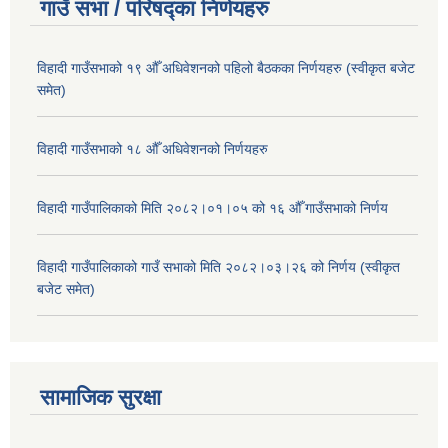
गाउँ सभा / परिषद्का निर्णयहरु
विहादी गाउँसभाको १९ औँ अधिवेशनको पहिलो बैठकका निर्णयहरु (स्वीकृत बजेट
समेत)
विहादी गाउँसभाको १८ औँ अधिवेशनको निर्णयहरु
विहादी गाउँपालिकाको मिति २०८२।०१।०५ को १६ औँ गाउँसभाको निर्णय
विहादी गाउँपालिकाको गाउँ सभाको मिति २०८२।०३।२६ को निर्णय (स्वीकृत
बजेट समेत)
सामाजिक सुरक्षा