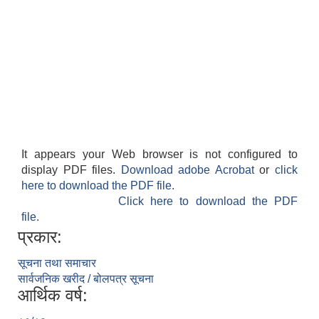
It appears your Web browser is not configured to
display PDF files.
Download adobe Acrobat
or
click
here to download the PDF file.
Click here to download the PDF
file.
प्रकार:
सूचना तथा समाचार
सार्वजनिक खरीद / बोलपत्र सूचना
आर्थिक वर्ष: