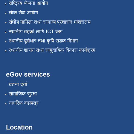
राष्ट्रिय योजना आयोग
लोक सेवा आयोग
संघीय मामिला तथा सामान्य प्रशासन मन्त्रालय
स्थानीय तहको लागि ICT ब्लग
स्थानीय पूर्वाधार तथा कृषि सडक विभाग
स्थानीय शासन तथा सामुदायिक विकास कार्यक्रम
eGov services
घटना दर्ता
सामाजिक सुरक्षा
नागरिक वडापत्र
Location